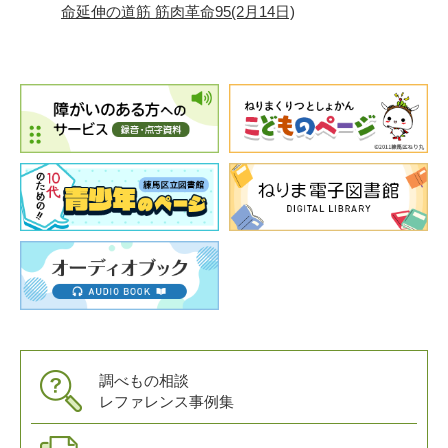
命延伸の道筋 筋肉革命95(2月14日)
調べもの相談
レファレンス事例集