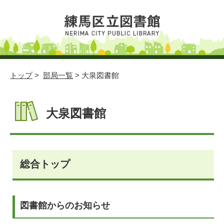
トップ
>
部局一覧
> 大泉図書館
大泉図書館
総合トップ
図書館からのお知らせ