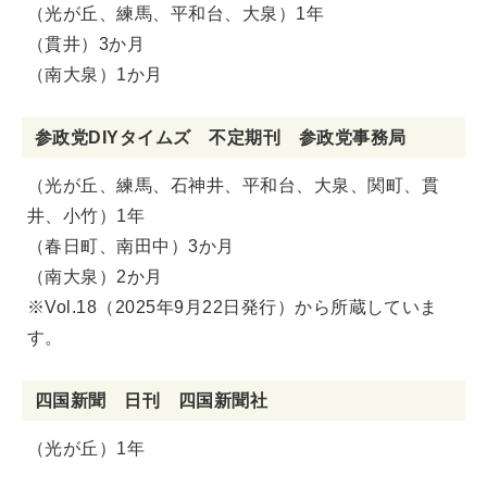
（光が丘、練馬、平和台、大泉）1年
（貫井）3か月
（南大泉）1か月
参政党DIYタイムズ 不定期刊 参政党事務局
（光が丘、練馬、石神井、平和台、大泉、関町、貫
井、小竹）1年
（春日町、南田中）3か月
（南大泉）2か月
※Vol.18（2025年9月22日発行）から所蔵していま
す。
四国新聞 日刊 四国新聞社
（光が丘）1年