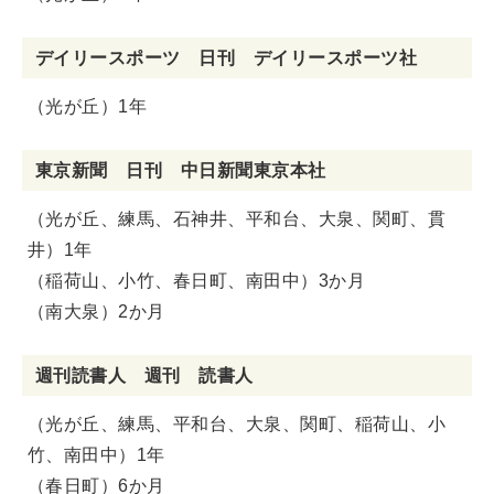
デイリースポーツ 日刊 デイリースポーツ社
（光が丘）1年
東京新聞 日刊 中日新聞東京本社
（光が丘、練馬、石神井、平和台、大泉、関町、貫
井）1年
（稲荷山、小竹、春日町、南田中）3か月
（南大泉）2か月
週刊読書人 週刊 読書人
（光が丘、練馬、平和台、大泉、関町、稲荷山、小
竹、南田中）1年
（春日町）6か月