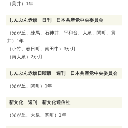
（貫井）1年
しんぶん赤旗 日刊 日本共産党中央委員会
（光が丘、練馬、石神井、平和台、大泉、関町、貫
井）1年
（小竹、春日町、南田中）3か月
（南大泉）2か月
しんぶん赤旗日曜版 週刊 日本共産党中央委員会
（光が丘、関町）1年
新文化 週刊 新文化通信社
（光が丘、大泉、関町）1年