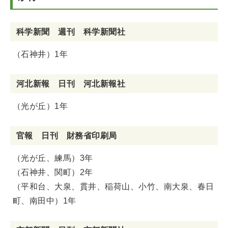
科学新聞 週刊 科学新聞社
（石神井）1年
河北新報 日刊 河北新報社
（光が丘）1年
官報 日刊 財務省印刷局
（光が丘、練馬）3年
（石神井、関町）2年
（平和台、大泉、貫井、稲荷山、小竹、南大泉、春日
町、南田中）1年