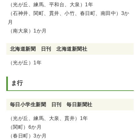
（光が丘、練馬、平和台、大泉）1年
（石神井、関町、貫井、小竹、春日町、南田中）3か
月
（南大泉）1か月
北海道新聞 日刊 北海道新聞社
（光が丘）1年
ま行
毎日小学生新聞 日刊 毎日新聞社
（光が丘、練馬、大泉、貫井）1年
（関町）6か月
（春日町）3か月