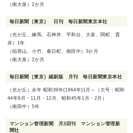
（南大泉）2か月
毎日新聞［東京］ 日刊 毎日新聞東京本社
（光が丘、練馬、石神井、平和台、大泉、関町、貫
井）1年
（稲荷山、小竹、春日町、南田中）3か月
（南大泉）2か月
毎日新聞［東京］縮刷版 月刊 毎日新聞東京本社
（光が丘）永年 昭和39年(1964年)1月～（欠号：昭和
44年8月・11月・12月、昭和45年1月・2月）
（南田中）5年
マンション管理新聞 月3回刊 マンション管理新
聞社