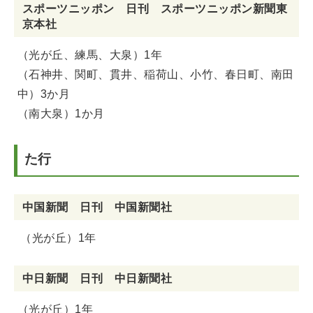
スポーツニッポン 日刊 スポーツニッポン新聞東
京本社
（光が丘、練馬、大泉）1年
（石神井、関町、貫井、稲荷山、小竹、春日町、南田
中）3か月
（南大泉）1か月
た行
中国新聞 日刊 中国新聞社
（光が丘）1年
中日新聞 日刊 中日新聞社
（光が丘）1年