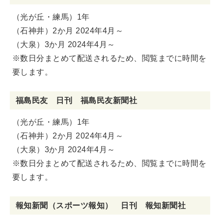
（光が丘・練馬）1年
（石神井）2か月 2024年4月～
（大泉）3か月 2024年4月～
※数日分まとめて配送されるため、閲覧までに時間を
要します。
福島民友 日刊 福島民友新聞社
（光が丘・練馬）1年
（石神井）2か月 2024年4月～
（大泉）3か月 2024年4月～
※数日分まとめて配送されるため、閲覧までに時間を
要します。
報知新聞（スポーツ報知） 日刊 報知新聞社