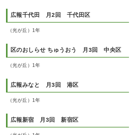
広報千代田 月2回 千代田区
（光が丘）1年
区のおしらせ ちゅうおう 月3回 中央区
（光が丘）1年
広報みなと 月3回 港区
（光が丘）1年
広報新宿 月3回 新宿区