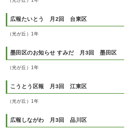
（光が丘）1年
広報たいとう 月2回 台東区
（光が丘）1年
墨田区のお知らせ すみだ 月3回 墨田区
（光が丘）1年
こうとう区報 月3回 江東区
（光が丘）1年
広報しながわ 月3回 品川区