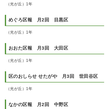
（光が丘）1年
めぐろ区報 月2回 目黒区
（光が丘）1年
おおた区報 月3回 大田区
（光が丘）1年
区のおしらせ せたがや 月3回 世田谷区
（光が丘）1年
なかの区報 月2回 中野区