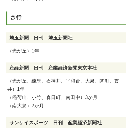
さ行
埼玉新聞 日刊 埼玉新聞社
（光が丘）1年
産経新聞 日刊 産業経済新聞東京本社
（光が丘、練馬、石神井、平和台、大泉、関町、貫
井）1年
（稲荷山、小竹、春日町、南田中）3か月
（南大泉）2か月
サンケイスポーツ 日刊 産業経済新聞社