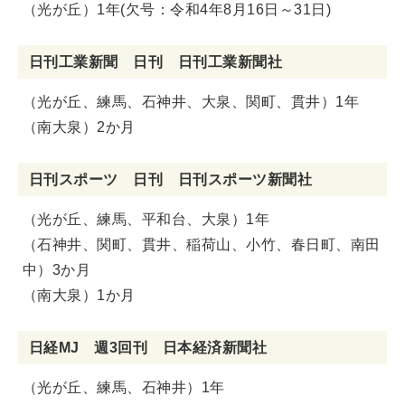
（光が丘）1年(欠号：令和4年8月16日～31日)
日刊工業新聞 日刊 日刊工業新聞社
（光が丘、練馬、石神井、大泉、関町、貫井）1年
（南大泉）2か月
日刊スポーツ 日刊 日刊スポーツ新聞社
（光が丘、練馬、平和台、大泉）1年
（石神井、関町、貫井、稲荷山、小竹、春日町、南田
中）3か月
（南大泉）1か月
日経MJ 週3回刊 日本経済新聞社
（光が丘、練馬、石神井）1年