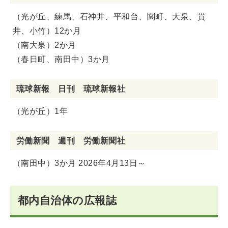
（光が丘、練馬、石神井、平和台、関町、大泉、貫
井、小竹）12か月
（南大泉）2か月
（春日町、南田中）3か月
琉球新報 日刊 琉球新報社
（光が丘）1年
労働新聞 週刊 労働新聞社
（南田中）3か月 2026年4月13日～
都内自治体の広報誌