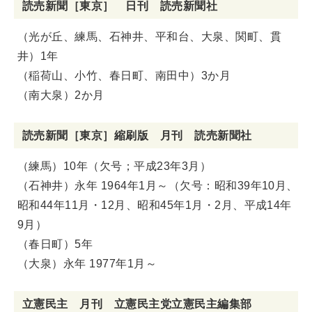
読売新聞［東京］ 日刊 読売新聞社
（光が丘、練馬、石神井、平和台、大泉、関町、貫
井）1年
（稲荷山、小竹、春日町、南田中）3か月
（南大泉）2か月
読売新聞［東京］縮刷版 月刊 読売新聞社
（練馬）10年（欠号；平成23年3月）
（石神井）永年 1964年1月～（欠号：昭和39年10月、
昭和44年11月・12月、昭和45年1月・2月、平成14年
9月）
（春日町）5年
（大泉）永年 1977年1月～
立憲民主 月刊 立憲民主党立憲民主編集部