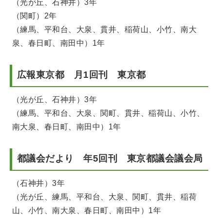
（光が丘、石神井）3年
（関町）2年
（練馬、平和台、大泉、貫井、稲荷山、小竹、南大
泉、春日町、南田中）1年
広報東京都 月1回刊 東京都
（光が丘、石神井）3年
（練馬、平和台、大泉、関町、貫井、稲荷山、小竹、
南大泉、春日町、南田中）1年
都議会だより 年5回刊 東京都議会議会局
（石神井）3年
（光が丘、練馬、平和台、大泉、関町、貫井、稲荷
山、小竹、南大泉、春日町、南田中）1年