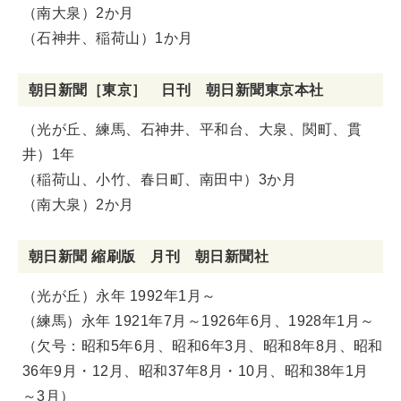
（南大泉）2か月
（石神井、稲荷山）1か月
朝日新聞［東京］ 日刊 朝日新聞東京本社
（光が丘、練馬、石神井、平和台、大泉、関町、貫
井）1年
（稲荷山、小竹、春日町、南田中）3か月
（南大泉）2か月
朝日新聞 縮刷版 月刊 朝日新聞社
（光が丘）永年 1992年1月～
（練馬）永年 1921年7月～1926年6月、1928年1月～
（欠号：昭和5年6月、昭和6年3月、昭和8年8月、昭和
36年9月・12月、昭和37年8月・10月、昭和38年1月
～3月）