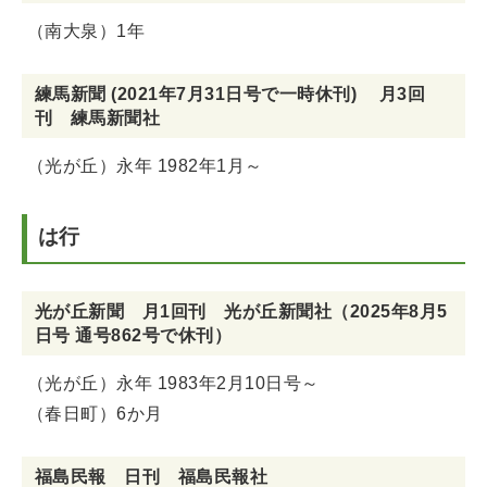
（南大泉）1年
練馬新聞 (2021年7月31日号で一時休刊) 月3回
刊 練馬新聞社
（光が丘）永年 1982年1月～
は行
光が丘新聞 月1回刊 光が丘新聞社（2025年8月5
日号 通号862号で休刊）
（光が丘）永年 1983年2月10日号～
（春日町）6か月
福島民報 日刊 福島民報社