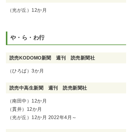
（光が丘）12か月
や・ら・わ行
読売KODOMO新聞 週刊 読売新聞社
（ひろば）3か月
読売中高生新聞 週刊 読売新聞社
（南田中）12か月
（貫井）12か月
（光が丘）12か月 2022年4月～