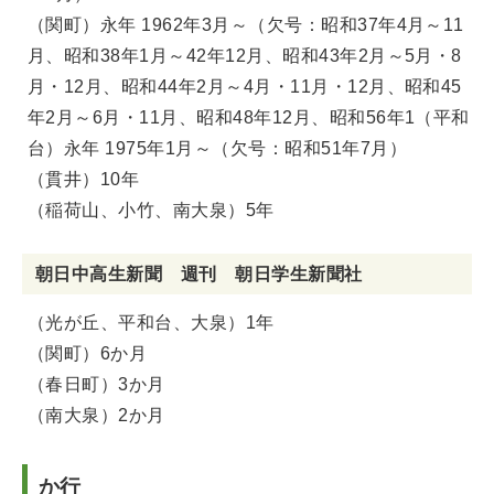
（関町）永年 1962年3月～（欠号：昭和37年4月～11
月、昭和38年1月～42年12月、昭和43年2月～5月・8
月・12月、昭和44年2月～4月・11月・12月、昭和45
年2月～6月・11月、昭和48年12月、昭和56年1（平和
台）永年 1975年1月～（欠号：昭和51年7月）
（貫井）10年
（稲荷山、小竹、南大泉）5年
朝日中高生新聞 週刊 朝日学生新聞社
（光が丘、平和台、大泉）1年
（関町）6か月
（春日町）3か月
（南大泉）2か月
か行