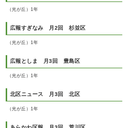
（光が丘）1年
広報すぎなみ 月2回 杉並区
（光が丘）1年
広報としま 月3回 豊島区
（光が丘）1年
北区ニュース 月3回 北区
（光が丘）1年
あらかわ区報 月3回 荒川区