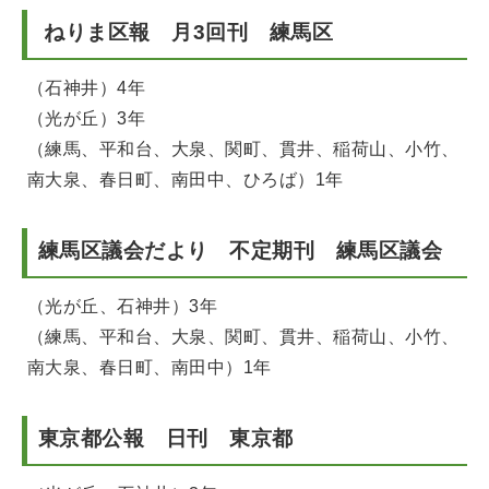
ねりま区報 月3回刊 練馬区
（石神井）4年
（光が丘）3年
（練馬、平和台、大泉、関町、貫井、稲荷山、小竹、
南大泉、春日町、南田中、ひろば）1年
練馬区議会だより 不定期刊 練馬区議会
（光が丘、石神井）3年
（練馬、平和台、大泉、関町、貫井、稲荷山、小竹、
南大泉、春日町、南田中）1年
東京都公報 日刊 東京都