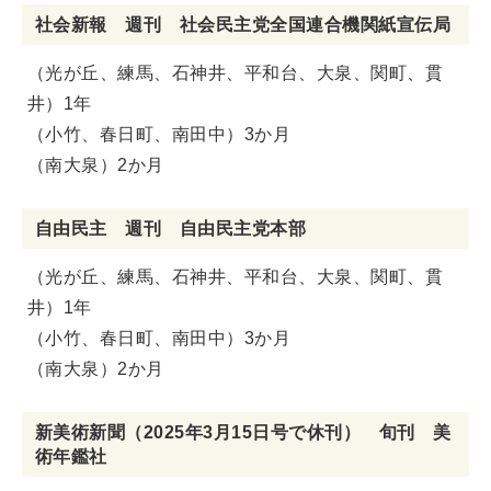
社会新報 週刊 社会民主党全国連合機関紙宣伝局
（光が丘、練馬、石神井、平和台、大泉、関町、貫
井）1年
（小竹、春日町、南田中）3か月
（南大泉）2か月
自由民主 週刊 自由民主党本部
（光が丘、練馬、石神井、平和台、大泉、関町、貫
井）1年
（小竹、春日町、南田中）3か月
（南大泉）2か月
新美術新聞（2025年3月15日号で休刊） 旬刊 美
術年鑑社