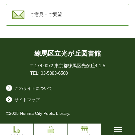
ご意見・ご要望
練馬区立光が丘図書館
〒179-0072
東京都練馬区光が丘4-1-5
TEL: 03-5383-6500
このサイトについて
サイトマップ
©2025 Nerima City Public Library.