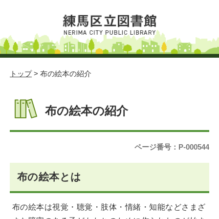
トップ
> 布の絵本の紹介
布の絵本の紹介
ページ番号：P-000544
布の絵本とは
布の絵本は視覚・聴覚・肢体・情緒・知能などさまざ