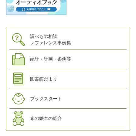
調べもの相談
レファレンス事例集
統計・計画・条例等
図書館だより
ブックスタート
布の絵本の紹介