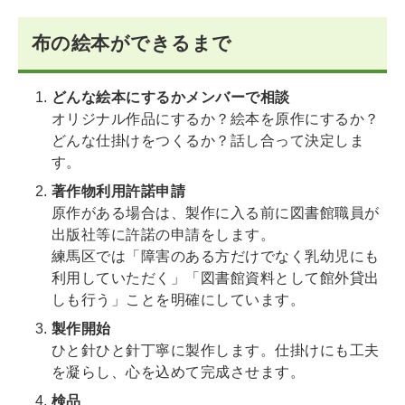
布の絵本ができるまで
どんな絵本にするかメンバーで相談
オリジナル作品にするか？絵本を原作にするか？
どんな仕掛けをつくるか？話し合って決定しま
す。
著作物利用許諾申請
原作がある場合は、製作に入る前に図書館職員が
出版社等に許諾の申請をします。
練馬区では「障害のある方だけでなく乳幼児にも
利用していただく」「図書館資料として館外貸出
しも行う」ことを明確にしています。
製作開始
ひと針ひと針丁寧に製作します。仕掛けにも工夫
を凝らし、心を込めて完成させます。
検品