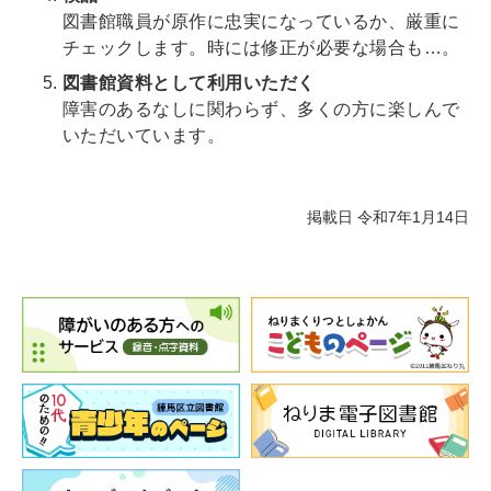
図書館職員が原作に忠実になっているか、厳重に
チェックします。時には修正が必要な場合も…。
図書館資料として利用いただく
障害のあるなしに関わらず、多くの方に楽しんで
いただいています。
掲載日 令和7年1月14日