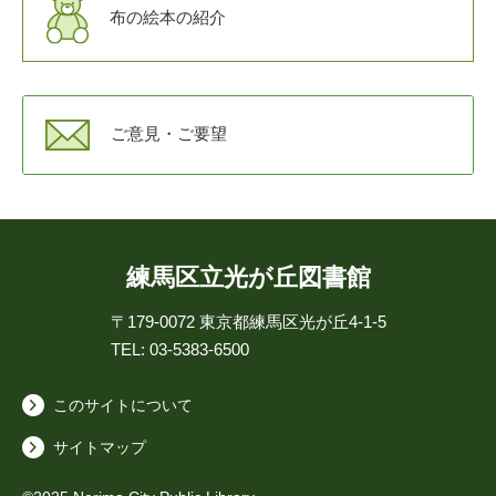
布の絵本の紹介
ご意見・ご要望
練馬区立光が丘図書館
〒179-0072
東京都練馬区光が丘4-1-5
TEL: 03-5383-6500
このサイトについて
サイトマップ