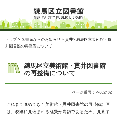
トップ
>
図書館からのお知らせ
>
貫井
> 練馬区立美術館・貫
井図書館の再整備について
練馬区立美術館・貫井図書館
の再整備について
ページ番号：P-002462
これまで進めてきた美術館・貫井図書館の再整備計画
は、改築に見込まれる経費が高額であるため、見直す