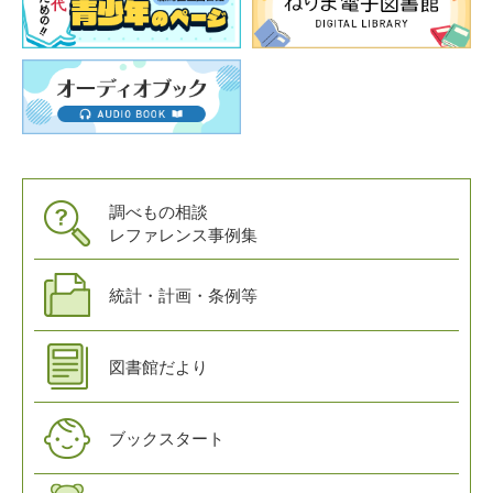
調べもの相談
レファレンス事例集
統計・計画・条例等
図書館だより
ブックスタート