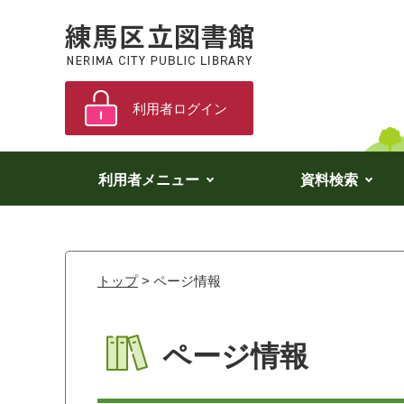
利用者ログイン
利用者メニュー
資料検索
トップ
> ページ情報
ページ情報