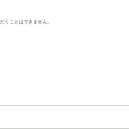
だくことはできません。