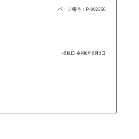
ページ番号：P-002356
掲載日 令和8年8月8日