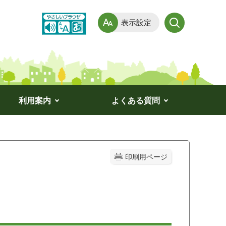
表示設定
利用案内
よくある質問
印刷用ページ