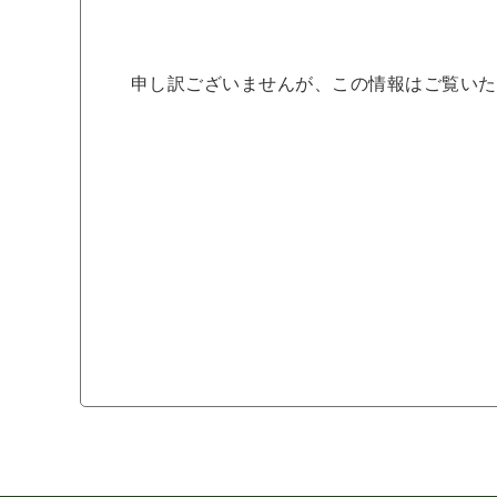
申し訳ございませんが、この情報はご覧いた