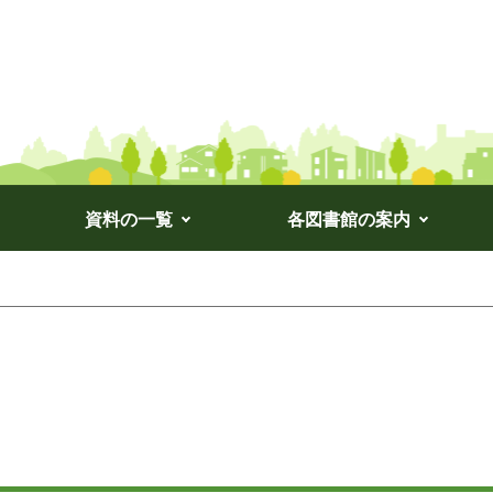
資料の一覧
各図書館の案内