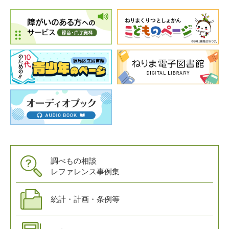
調べもの相談
レファレンス事例集
統計・計画・条例等