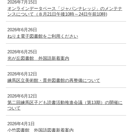
2026年7月15日
オンラインデータベース「ジャパンナレッジ」のメンテナ
ンスについて（８月21日午後10時～24日午前10時)
2026年6月26日
ねりま電子図書館をご利用ください
2026年6月25日
光が丘図書館 外国語新着案内
2026年6月12日
練馬区立美術館・貫井図書館の再整備について
2026年6月12日
第二回練馬区子ども読書活動推進会議（第13期）の開催に
ついて
2026年4月1日
小竹図書館 外国語図書新着案内