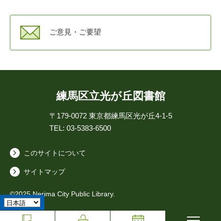
ご意見・ご要望
練馬区立光が丘図書館
〒179-0072
東京都練馬区光が丘4-1-5
TEL: 03-5383-6500
このサイトについて
サイトマップ
©2025 Nerima City Public Library.