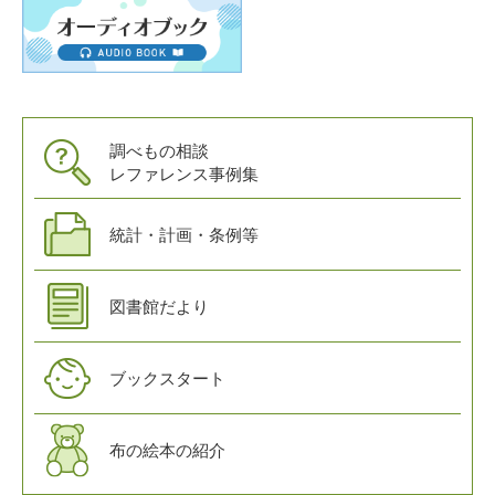
調べもの相談
レファレンス事例集
統計・計画・条例等
図書館だより
ブックスタート
布の絵本の紹介