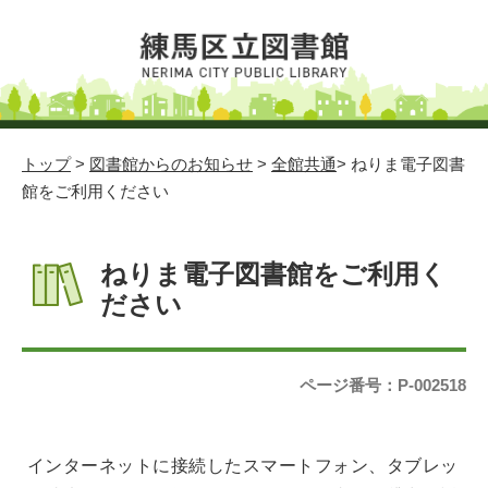
トップ
>
図書館からのお知らせ
>
全館共通
> ねりま電子図書
館をご利用ください
ねりま電子図書館をご利用く
ださい
ページ番号：P-002518
インターネットに接続したスマートフォン、タブレッ