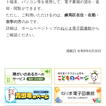
ト端末、パソコン等を使用して、電子書籍の貸出・返
却・閲覧ができます。
ただし、ご利用いただけるのは、
練馬区在住・在勤・
在学の方
のみです。
詳細は、ホームページトップの
ねりま電子図書館
から
ご確認ください。
掲載日 令和8年6月26日