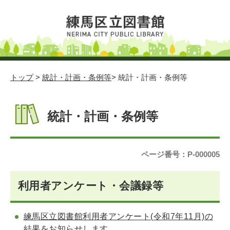
トップ
>
統計・計画・条例等
> 統計・計画・条例等
統計・計画・条例等
ページ番号：P-000005
利用者アンケート・会議録等
練馬区立図書館利用者アンケート(令和7年11月)の
結果をお知らせします