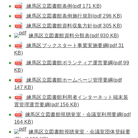
練馬区立図書館条例(pdf 171 KB)
練馬区立図書館条例施行規則(pdf 296 KB)
練馬区立図書館資料収集方針(pdf 305 KB)
練馬区立図書館資料分類表(pdf 930 KB)
練馬区ブックスタート事業実施要綱(pdf 31
KB)
練馬区立図書館ボランティア運営要綱(pdf 99
KB)
練馬区立図書館ホームページ管理要綱(pdf
147 KB)
練馬区立図書館利用者インターネット端末装
置管理運営要綱(pdf 156 KB)
練馬区立図書館視聴覚室・会議室利用要綱(pdf
164 KB)
練馬区立図書館視聴覚室・会議室団体登録要