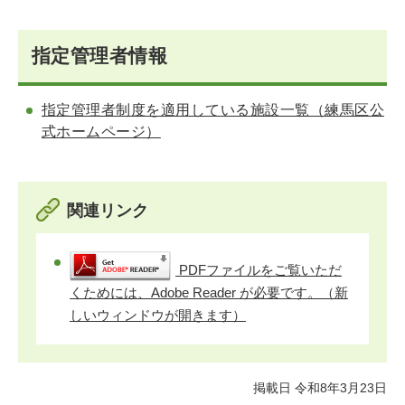
指定管理者情報
指定管理者制度を適用している施設一覧（練馬区公
式ホームページ）
関連リンク
PDFファイルをご覧いただ
くためには、Adobe Reader が必要です。（新
しいウィンドウが開きます）
掲載日 令和8年3月23日