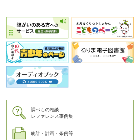
調べもの相談
レファレンス事例集
統計・計画・条例等