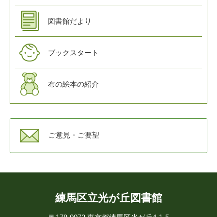
図書館だより
ブックスタート
布の絵本の紹介
ご意見・ご要望
練馬区立光が丘図書館