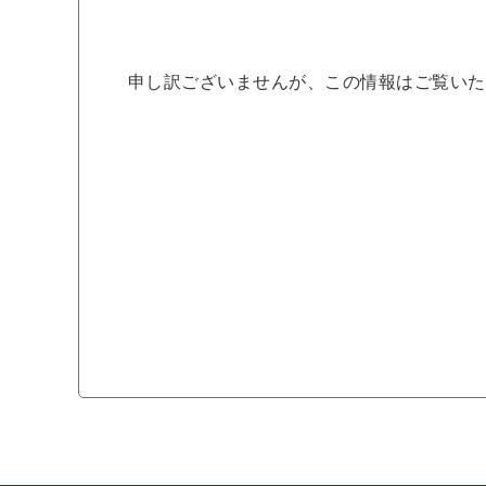
申し訳ございませんが、この情報はご覧いた