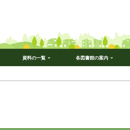
資料の一覧
各図書館の案内