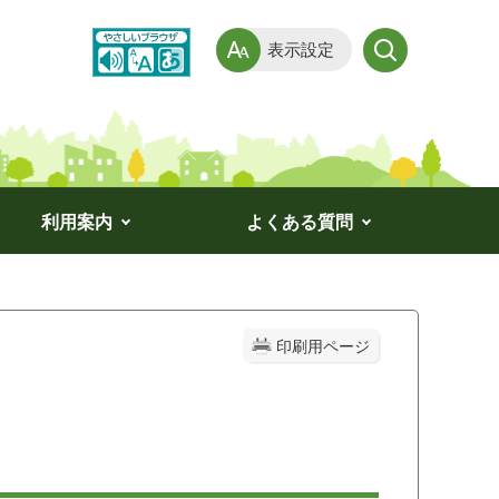
表示設定
利用案内
よくある質問
印刷用ページ