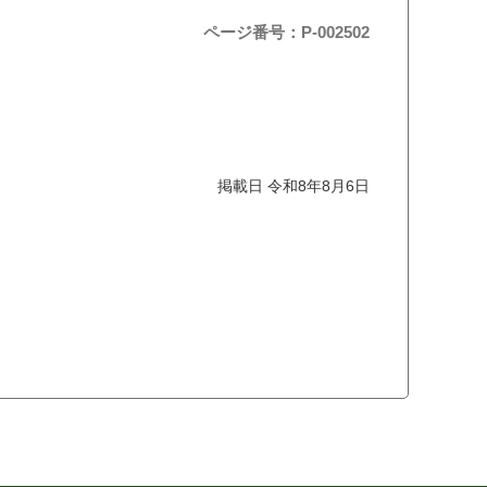
ページ番号：P-002502
掲載日 令和8年8月6日