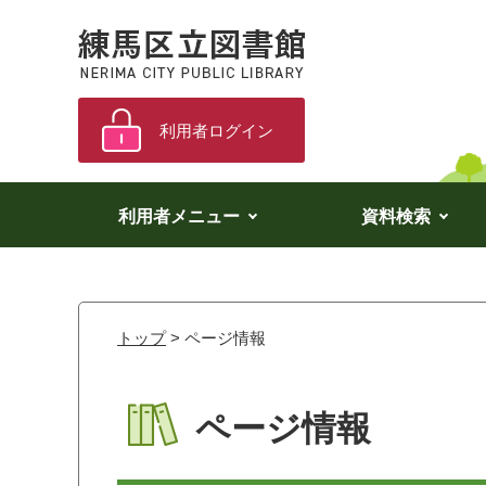
利用者ログイン
利用者メニュー
資料検索
トップ
> ページ情報
ページ情報