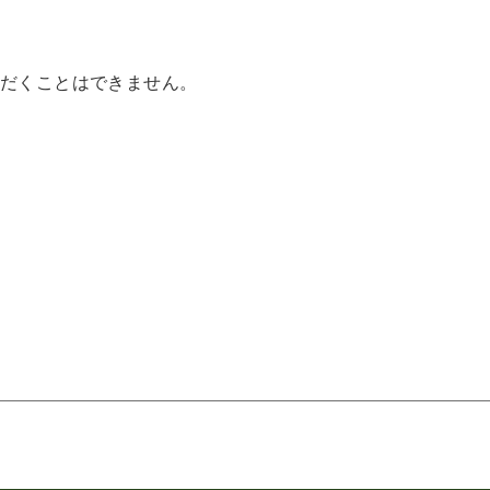
だくことはできません。