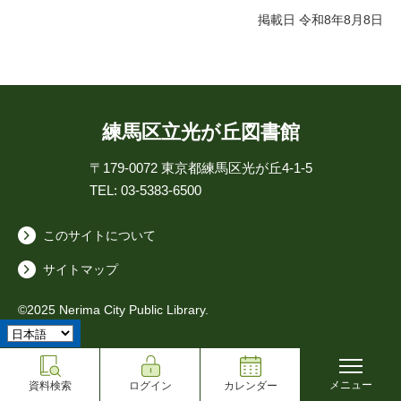
掲載日 令和8年8月8日
練馬区立光が丘図書館
〒179-0072
東京都練馬区光が丘4-1-5
TEL: 03-5383-6500
このサイトについて
サイトマップ
©2025 Nerima City Public Library.
メニュー
資料検索
ログイン
カレンダー