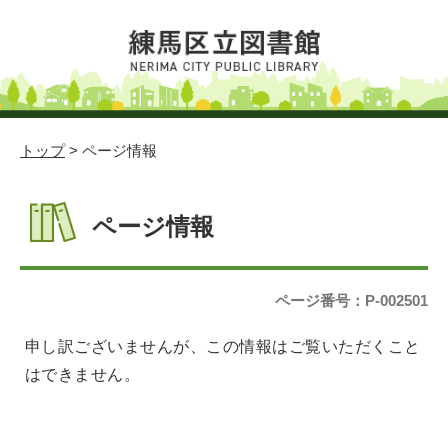
トップ
> ページ情報
ページ情報
ページ番号：P-002501
申し訳ございませんが、この情報はご覧いただくこと
はできません。