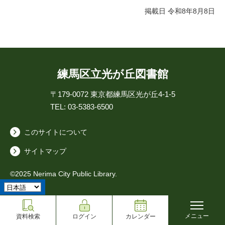
掲載日 令和8年8月8日
練馬区立光が丘図書館
〒179-0072
東京都練馬区光が丘4-1-5
TEL: 03-5383-6500
このサイトについて
サイトマップ
©2025 Nerima City Public Library.
メニュー
資料検索
ログイン
カレンダー