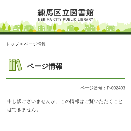
トップ
> ページ情報
ページ情報
ページ番号：P-002493
申し訳ございませんが、この情報はご覧いただくこと
はできません。