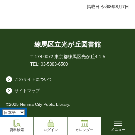
掲載日 令和8年8月7日
練馬区立光が丘図書館
〒179-0072
東京都練馬区光が丘4-1-5
TEL: 03-5383-6500
このサイトについて
サイトマップ
©2025 Nerima City Public Library.
メニュー
資料検索
ログイン
カレンダー