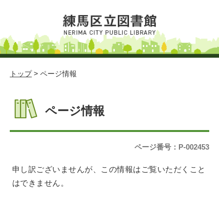
トップ
> ページ情報
ページ情報
ページ番号：P-002453
申し訳ございませんが、この情報はご覧いただくこと
はできません。