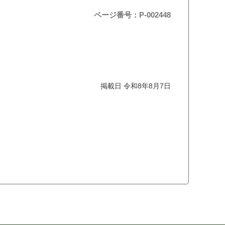
ページ番号：P-002448
掲載日 令和8年8月7日