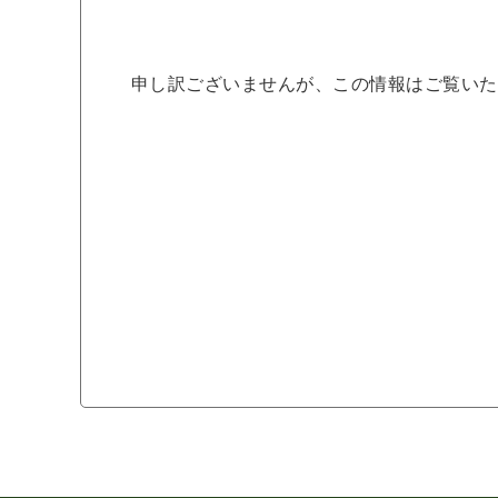
申し訳ございませんが、この情報はご覧いた