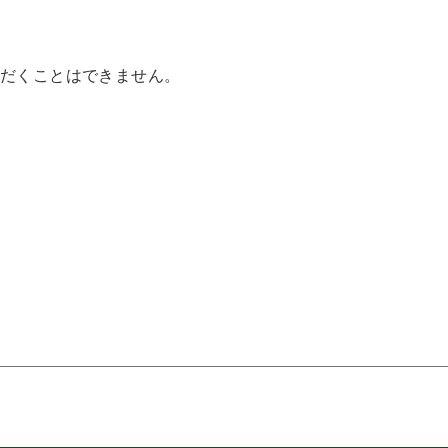
だくことはできません。