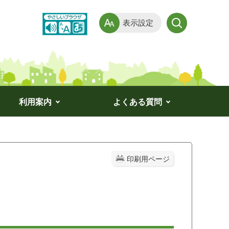
表示設定
利用案内
よくある質問
印刷用ページ