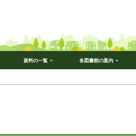
資料の一覧
各図書館の案内