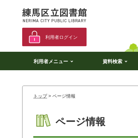
利用者ログイン
利用者メニュー
資料検索
トップ
> ページ情報
ページ情報