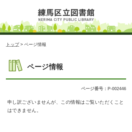
トップ
> ページ情報
ページ情報
ページ番号：P-002446
申し訳ございませんが、この情報はご覧いただくこと
はできません。