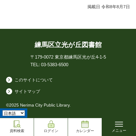
掲載日 令和8年8月7日
練馬区立光が丘図書館
〒179-0072
東京都練馬区光が丘4-1-5
TEL: 03-5383-6500
このサイトについて
サイトマップ
©2025 Nerima City Public Library.
メニュー
資料検索
ログイン
カレンダー