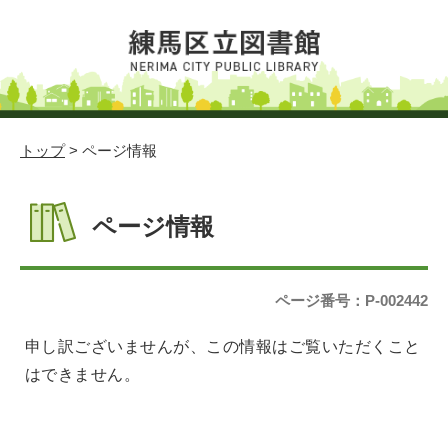
トップ
> ページ情報
ページ情報
ページ番号：P-002442
申し訳ございませんが、この情報はご覧いただくこと
はできません。