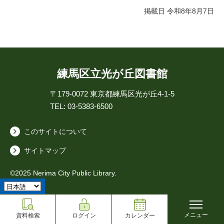
掲載日 令和8年8月7日
練馬区立光が丘図書館
〒179-0072
東京都練馬区光が丘4-1-5
TEL: 03-5383-6500
このサイトについて
サイトマップ
©2025 Nerima City Public Library.
メニュー
資料検索
ログイン
カレンダー