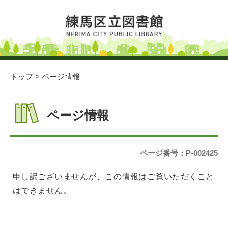
トップ
> ページ情報
ページ情報
ページ番号：P-002425
申し訳ございませんが、この情報はご覧いただくこと
はできません。