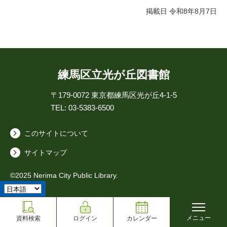
掲載日 令和8年8月7日
練馬区立光が丘図書館
〒179-0072
東京都練馬区光が丘4-1-5
TEL: 03-5383-6500
このサイトについて
サイトマップ
©2025 Nerima City Public Library.
メニュー
資料検索
ログイン
カレンダー