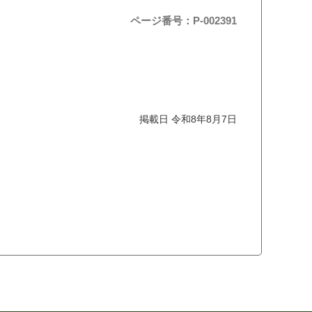
ページ番号：P-002391
掲載日 令和8年8月7日