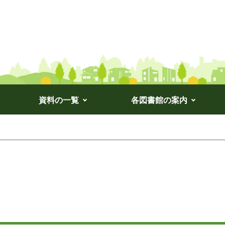
資料の一覧
各図書館の案内