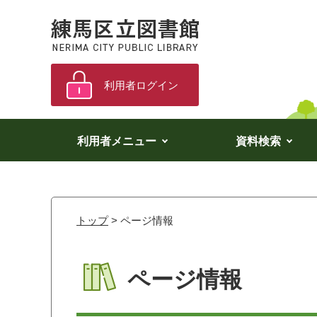
利用者ログイン
利用者メニュー
資料検索
トップ
> ページ情報
ページ情報