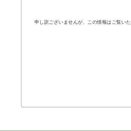
申し訳ございませんが、この情報はご覧いた