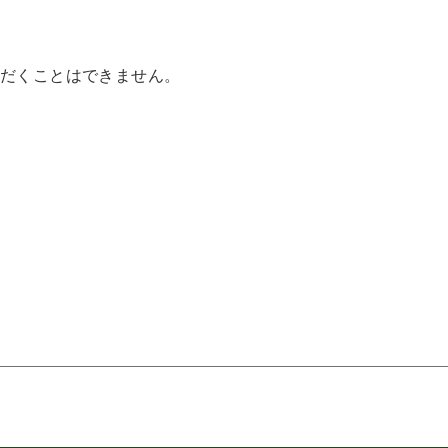
だくことはできません。