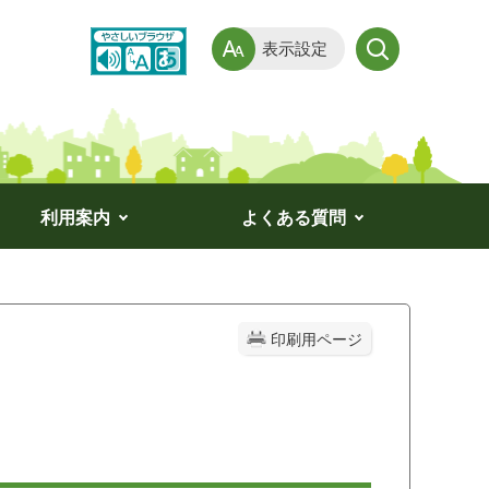
表示設定
利用案内
よくある質問
印刷用ページ