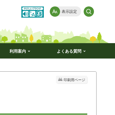
表示設定
利用案内
よくある質問
印刷用ページ