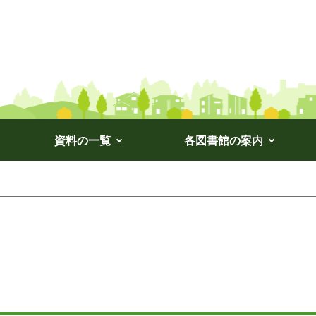
資料の一覧
各図書館の案内