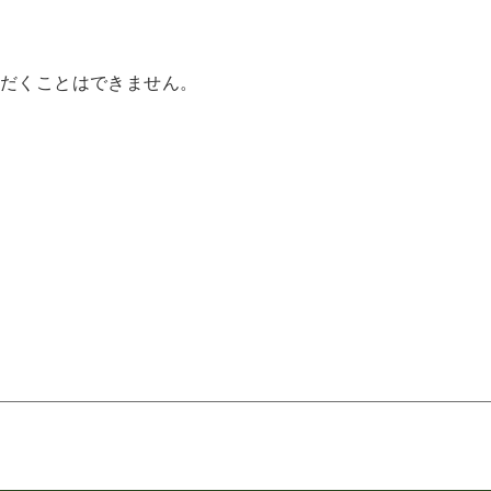
だくことはできません。