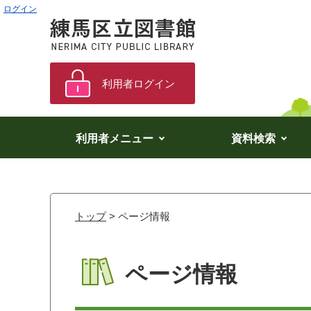
ログイン
利用者ログイン
利用者メニュー
資料検索
トップ
> ページ情報
ページ情報