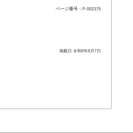
ページ番号：P-002375
掲載日 令和8年8月7日