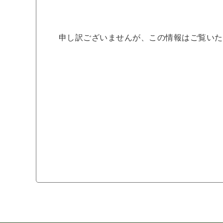
申し訳ございませんが、この情報はご覧いた