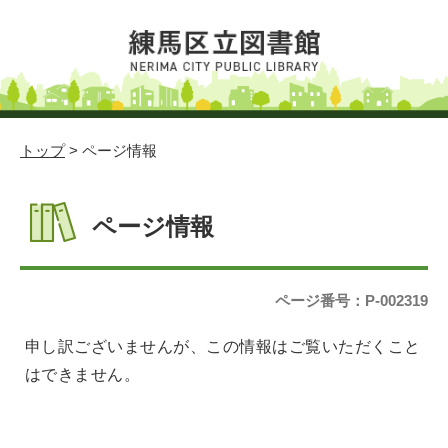
トップ
> ページ情報
ページ情報
ページ番号：P-002319
申し訳ございませんが、この情報はご覧いただくこと
はできません。