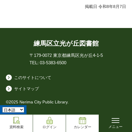
掲載日 令和8年8月7日
練馬区立光が丘図書館
〒179-0072
東京都練馬区光が丘4-1-5
TEL: 03-5383-6500
このサイトについて
サイトマップ
©2025 Nerima City Public Library.
メニュー
資料検索
ログイン
カレンダー