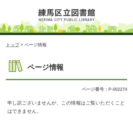
トップ
> ページ情報
ページ情報
ページ番号：P-002274
申し訳ございませんが、この情報はご覧いただくこと
はできません。