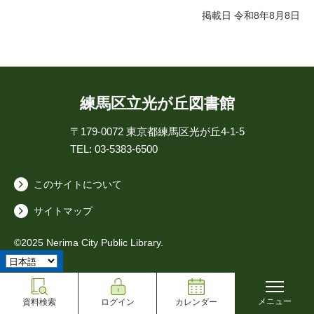
掲載日 令和8年8月8日
練馬区立光が丘図書館
〒179-0072
東京都練馬区光が丘4-1-5
TEL: 03-5383-6500
このサイトについて
サイトマップ
©2025 Nerima City Public Library.
メニュー
資料検索
ログイン
カレンダー