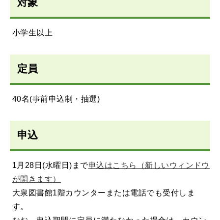
対象
小学生以上
定員
40名(事前申込制・抽選)
申込
1月28日(水曜日)まで
申込はこちら（新しいウィンドウ
が開きます）
大泉図書館1階カウンターまたは電話でも受付しま
す。