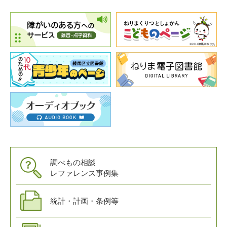
調べもの相談
レファレンス事例集
統計・計画・条例等