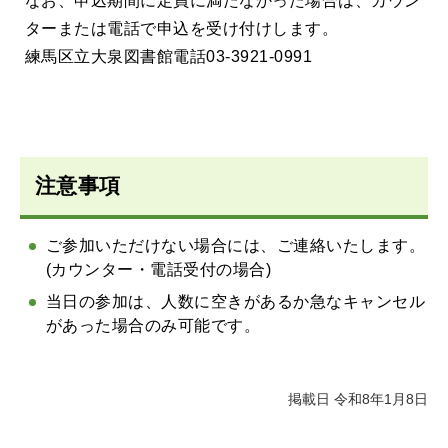
なお、申込期間に定員に満たなかった場合は、カウン
ターまたは電話で申込を受け付けします。
練馬区立大泉図書館電話03-3921-0991
注意事項
ご参加いただけない場合には、ご連絡いたします。
(カウンター・電話受付の場合)
当日の参加は、人数に空きがあるか急なキャンセル
があった場合のみ可能です。
掲載日 令和8年1月8日