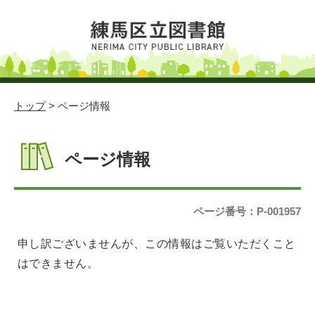
トップ
> ページ情報
ページ情報
ページ番号：P-001957
申し訳ございませんが、この情報はご覧いただくこと
はできません。