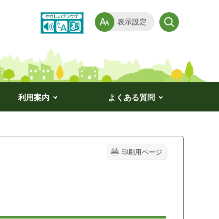
表示設定
利用案内
よくある質問
印刷用ページ