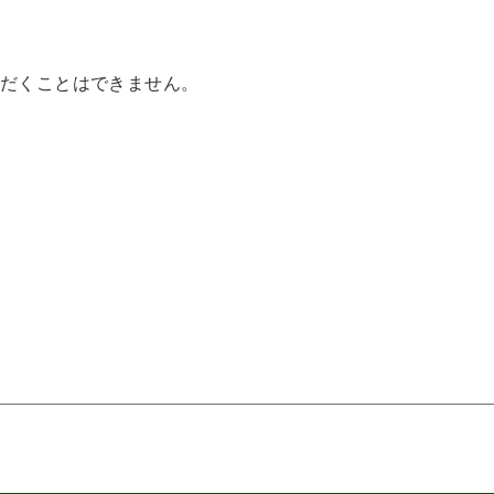
だくことはできません。