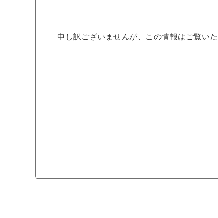
申し訳ございませんが、この情報はご覧いた