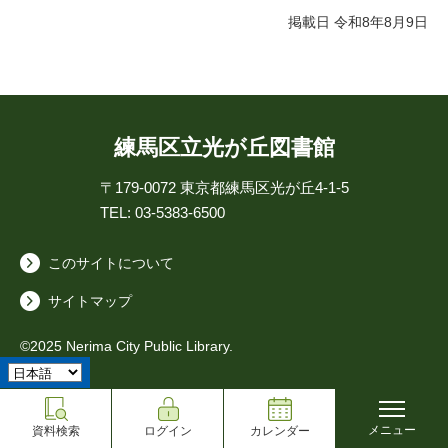
掲載日 令和8年8月9日
練馬区立光が丘図書館
〒179-0072
東京都練馬区光が丘4-1-5
TEL: 03-5383-6500
このサイトについて
サイトマップ
©2025 Nerima City Public Library.
メニュー
資料検索
ログイン
カレンダー