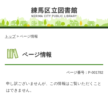
トップ
> ページ情報
ページ情報
ページ番号：P-001782
申し訳ございませんが、この情報はご覧いただくこと
はできません。