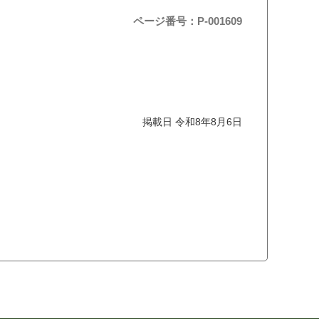
ページ番号：P-001609
掲載日 令和8年8月6日