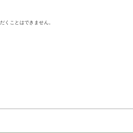
だくことはできません。