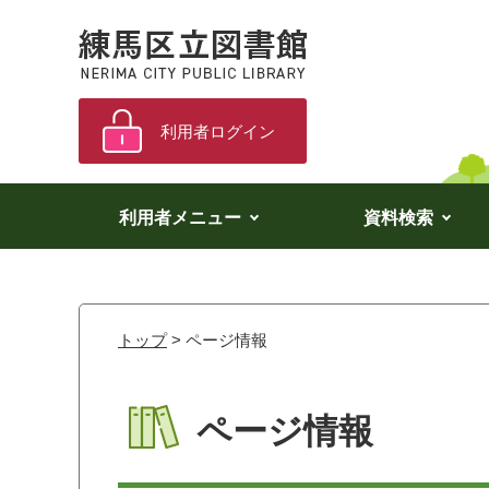
利用者ログイン
利用者メニュー
資料検索
トップ
> ページ情報
ページ情報