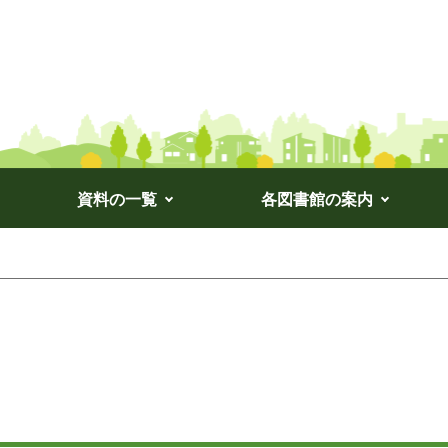
資料の一覧
各図書館の案内