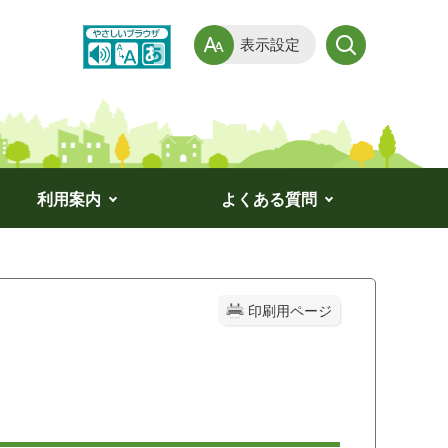
表示設定
利用案内
よくある質問
印刷用ページ