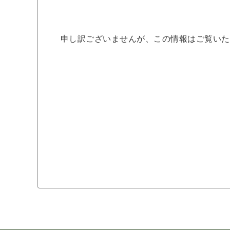
申し訳ございませんが、この情報はご覧いた