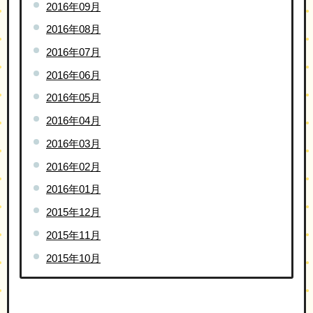
2016年09月
2016年08月
2016年07月
2016年06月
2016年05月
2016年04月
2016年03月
2016年02月
2016年01月
2015年12月
2015年11月
2015年10月