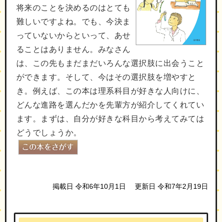
将来のことを決めるのはとても
難しいですよね。でも、今決ま
っていないからといって、あせ
ることはありません。みなさん
は、この先もまだまだいろんな選択肢に出会うこと
ができます。そして、今はその選択肢を増やすと
き。例えば、この本は理系科目が好きな人向けに、
どんな進路を選んだかを先輩方が紹介してくれてい
ます。まずは、自分が好きな科目から考えてみては
どうでしょうか。
掲載日 令和6年10月1日
更新日 令和7年2月19日