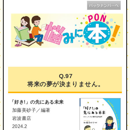
Q.97
将来の夢が決まりません。
「好き!」の先にある未来
加藤美砂子／編著
岩波書店
2024.2