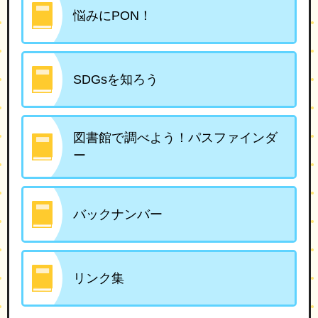
悩みにPON！
SDGsを知ろう
図書館で調べよう！パスファインダ
ー
バックナンバー
リンク集