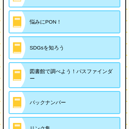
悩みにPON！
SDGsを知ろう
図書館で調べよう！パスファインダ
ー
バックナンバー
リンク集