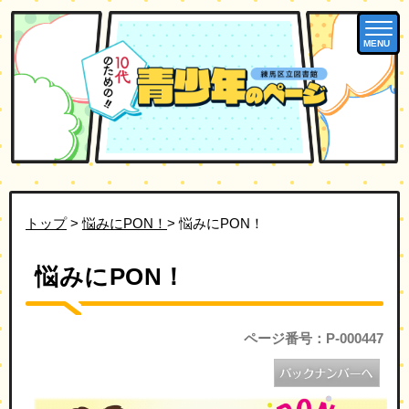
MENU
トップ
>
悩みにPON！
> 悩みにPON！
悩みにPON！
ページ番号：P-000447