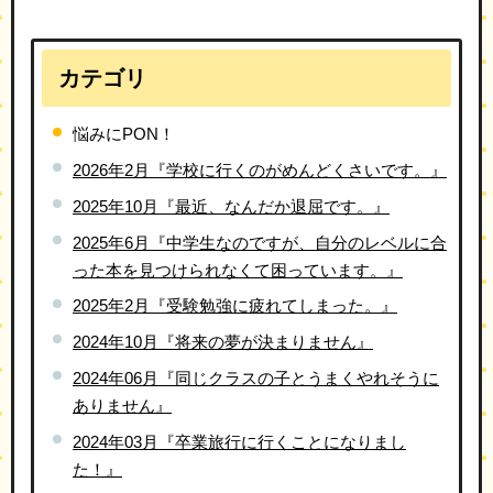
カテゴリ
悩みにPON！
2026年2月『学校に行くのがめんどくさいです。』
2025年10月『最近、なんだか退屈です。』
2025年6月『中学生なのですが、自分のレベルに合
った本を見つけられなくて困っています。』
2025年2月『受験勉強に疲れてしまった。』
2024年10月『将来の夢が決まりません』
2024年06月『同じクラスの子とうまくやれそうに
ありません』
2024年03月『卒業旅行に行くことになりまし
た！』