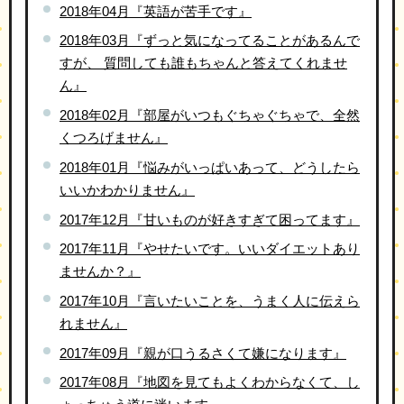
2018年04月『英語が苦手です』
2018年03月『ずっと気になってることがあるんで
すが、 質問しても誰もちゃんと答えてくれませ
ん』
2018年02月『部屋がいつもぐちゃぐちゃで、全然
くつろげません』
2018年01月『悩みがいっぱいあって、どうしたら
いいかわかりません』
2017年12月『甘いものが好きすぎて困ってます』
2017年11月『やせたいです。いいダイエットあり
ませんか？』
2017年10月『言いたいことを、うまく人に伝えら
れません』
2017年09月『親が口うるさくて嫌になります』
2017年08月『地図を見てもよくわからなくて、し