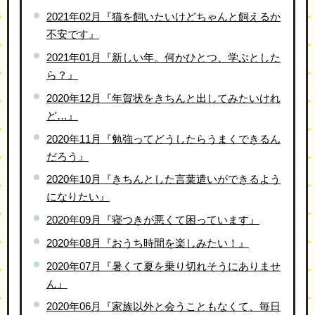
2021年02月『猫を飼いたいけどちゃんと飼えるか
不安です』
2021年01月『新しい年。何かひとつ、学ぶとした
ら？』
2020年12月『年賀状をきちんと出してみたいけれ
ど…』
2020年11月『勉強ってどうしたらうまくできるん
だろう』
2020年10月『きちんとした言葉遣いができるよう
になりたい』
2020年09月『寝つきが悪くて困っています』
2020年08月『おうち時間を楽しみたい！』
2020年07月『暑くて夏を乗り切れそうにありませ
ん』
2020年06月『家族以外と会うこともなくて、毎日