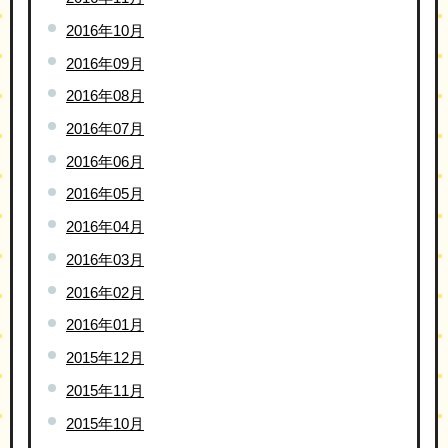
2016年10月
2016年09月
2016年08月
2016年07月
2016年06月
2016年05月
2016年04月
2016年03月
2016年02月
2016年01月
2015年12月
2015年11月
2015年10月