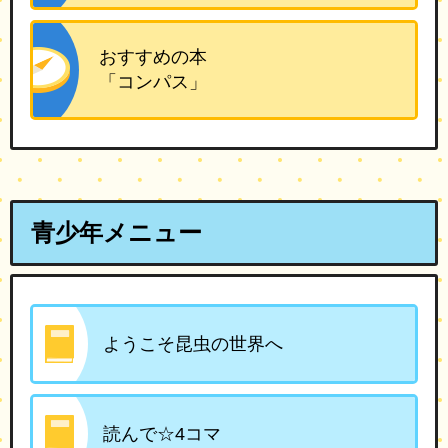
おすすめの本
「コンパス」
青少年メニュー
ようこそ昆虫の世界へ
読んで☆4コマ