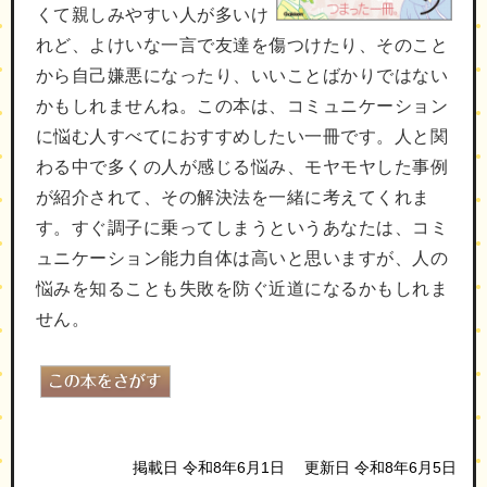
くて親しみやすい人が多いけ
れど、よけいな一言で友達を傷つけたり、そのこと
から自己嫌悪になったり、いいことばかりではない
かもしれませんね。この本は、コミュニケーション
に悩む人すべてにおすすめしたい一冊です。人と関
わる中で多くの人が感じる悩み、モヤモヤした事例
が紹介されて、その解決法を一緒に考えてくれま
す。すぐ調子に乗ってしまうというあなたは、コミ
ュニケーション能力自体は高いと思いますが、人の
悩みを知ることも失敗を防ぐ近道になるかもしれま
せん。
掲載日 令和8年6月1日
更新日 令和8年6月5日