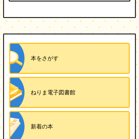
本をさがす
ねりま電子図書館
新着の本