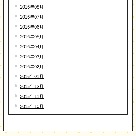
2016年08月
2016年07月
2016年06月
2016年05月
2016年04月
2016年03月
2016年02月
2016年01月
2015年12月
2015年11月
2015年10月