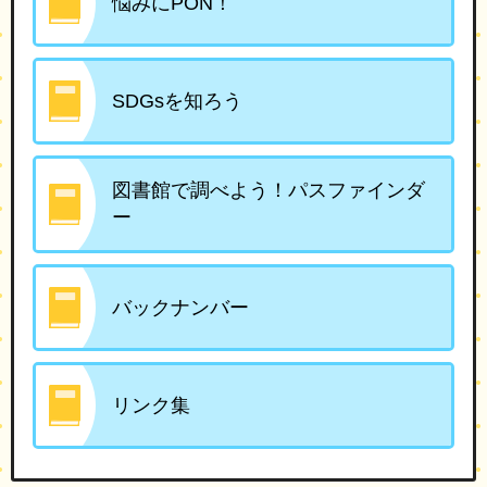
悩みにPON！
SDGsを知ろう
図書館で調べよう！パスファインダ
ー
バックナンバー
リンク集