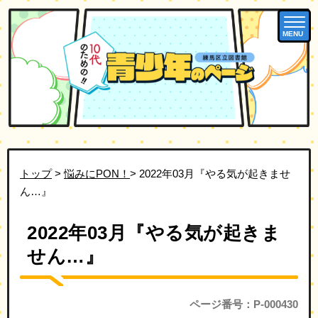
MENU
トップ
>
悩みにPON！
> 2022年03月『やる気が起きませ
ん…』
2022年03月『やる気が起きま
せん…』
ページ番号：P-000430