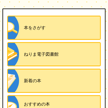
本をさがす
ねりま電子図書館
新着の本
おすすめの本