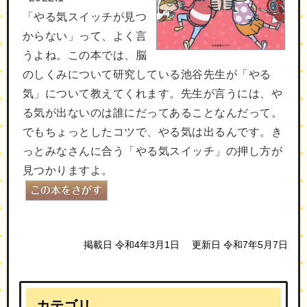
「やる気スイッチが見つ
からない」って、よく言
うよね。この本では、脳
のしくみについて研究している池谷先生が「やる
気」について教えてくれます。先生が言うには、や
る気が出ないのは誰にだってあることなんだって。
でもちょっとしたコツで、やる気は出るんです。き
っとみなさんに合う「やる気スイッチ」の押し方が
見つかりますよ。
掲載日 令和4年3月1日
更新日 令和7年5月7日
カテゴリ