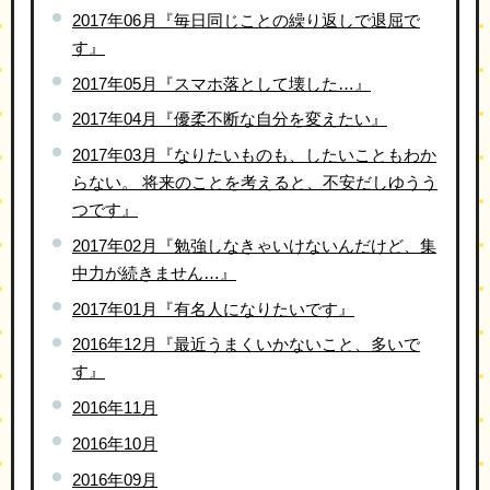
2017年06月『毎日同じことの繰り返しで退屈で
す』
2017年05月『スマホ落として壊した…』
2017年04月『優柔不断な自分を変えたい』
2017年03月『なりたいものも、したいこともわか
らない。 将来のことを考えると、不安だしゆうう
つです』
2017年02月『勉強しなきゃいけないんだけど、集
中力が続きません…』
2017年01月『有名人になりたいです』
2016年12月『最近うまくいかないこと、多いで
す』
2016年11月
2016年10月
2016年09月