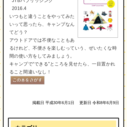
JTBパブリッシング
2016.4
いつもと違うことをやってみた
いって思ったら、キャンプなん
てどう？
アウトドアでは不便なこともあ
るけれど、不便さを楽しむっていう、ぜいたくな時
間の使い方をしてみましょう。
キャンプで“できる”ところを見せたら、一目置かれ
ること間違いなし！
掲載日 平成30年6月1日
更新日 令和8年6月9日