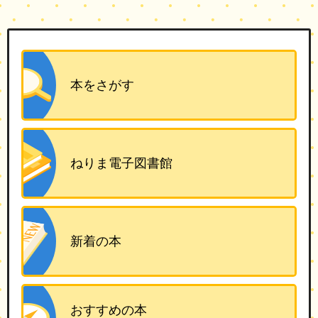
本をさがす
ねりま電子図書館
新着の本
おすすめの本