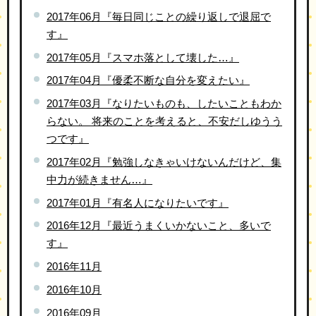
2017年06月『毎日同じことの繰り返しで退屈で
す』
2017年05月『スマホ落として壊した…』
2017年04月『優柔不断な自分を変えたい』
2017年03月『なりたいものも、したいこともわか
らない。 将来のことを考えると、不安だしゆうう
つです』
2017年02月『勉強しなきゃいけないんだけど、集
中力が続きません…』
2017年01月『有名人になりたいです』
2016年12月『最近うまくいかないこと、多いで
す』
2016年11月
2016年10月
2016年09月