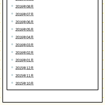
2016年08月
2016年07月
2016年06月
2016年05月
2016年04月
2016年03月
2016年02月
2016年01月
2015年12月
2015年11月
2015年10月