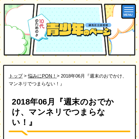
MENU
トップ
>
悩みにPON！
> 2018年06月『週末のおでかけ、
マンネリでつまらない！』
2018年06月『週末のおでか
け、マンネリでつまらな
い！』