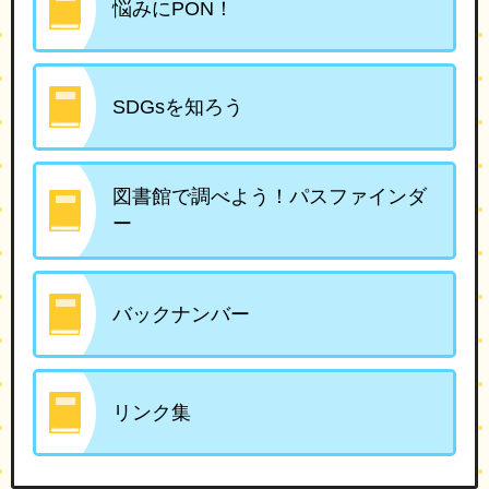
悩みにPON！
SDGsを知ろう
図書館で調べよう！パスファインダ
ー
バックナンバー
リンク集