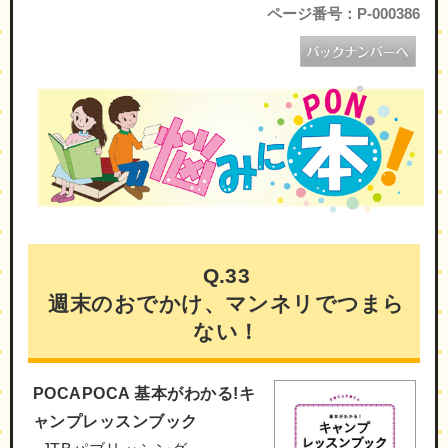
ページ番号：P-000386
Q.33
週末のおでかけ、マンネリでつまら
ない！
POCAPOCA 基本がわかる!キ
ャンプレッスンブック