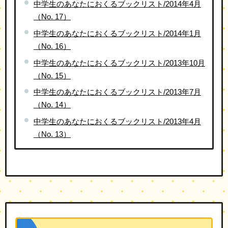
中学生のあなたにおくるブックリスト/2014年4月
（No. 17）
中学生のあなたにおくるブックリスト/2014年1月
（No. 16）
中学生のあなたにおくるブックリスト/2013年10月
（No. 15）
中学生のあなたにおくるブックリスト/2013年7月
（No. 14）
中学生のあなたにおくるブックリスト/2013年4月
（No. 13）