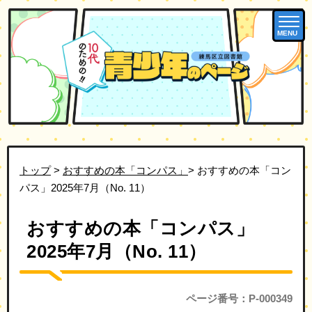
MENU
トップ
>
おすすめの本「コンパス」
> おすすめの本「コン
パス」2025年7月（No. 11）
おすすめの本「コンパス」
2025年7月（No. 11）
ページ番号：P-000349