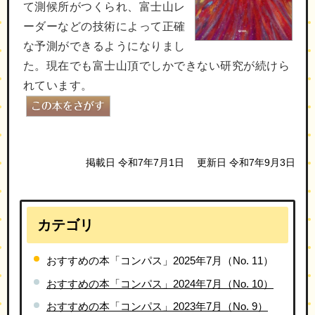
て測候所がつくられ、富士山レ
ーダーなどの技術によって正確
な予測ができるようになりまし
た。現在でも富士山頂でしかできない研究が続けら
れています。
掲載日 令和7年7月1日
更新日 令和7年9月3日
カテゴリ
おすすめの本「コンパス」2025年7月（No. 11）
おすすめの本「コンパス」2024年7月（No. 10）
おすすめの本「コンパス」2023年7月（No. 9）