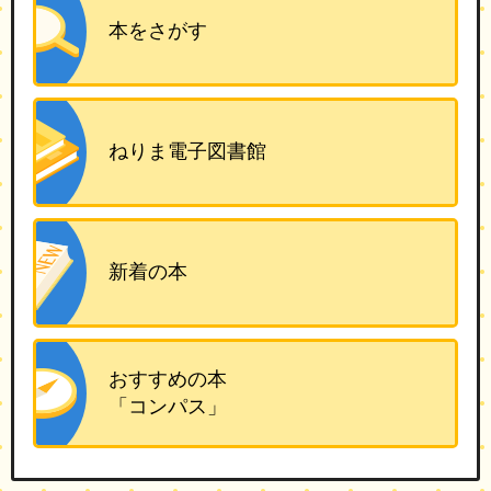
本をさがす
ねりま電子図書館
新着の本
おすすめの本
「コンパス」