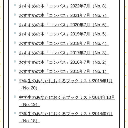
おすすめの本「コンパス」2022年7月（No. 8）
おすすめの本「コンパス」2021年7月（No. 7）
おすすめの本「コンパス」2020年7月（No. 6）
おすすめの本「コンパス」2019年7月（No. 5）
おすすめの本「コンパス」2018年7月（No. 4）
おすすめの本「コンパス」2017年7月（No. 3）
おすすめの本「コンパス」2016年7月（No. 2）
おすすめの本「コンパス」2015年7月（No. 1）
中学生のあなたにおくるブックリスト/2015年1月
（No. 20）
中学生のあなたにおくるブックリスト/2014年10月
（No. 19）
中学生のあなたにおくるブックリスト/2014年7月
（No. 18）