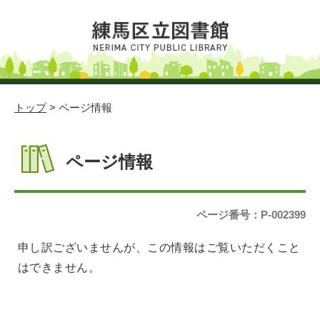
トップ
> ページ情報
ページ情報
ページ番号：P-002399
申し訳ございませんが、この情報はご覧いただくこと
はできません。