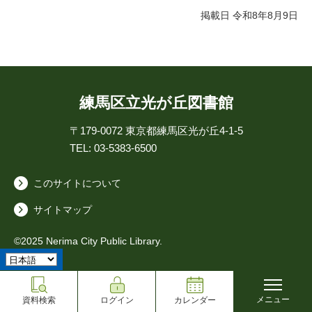
掲載日 令和8年8月9日
練馬区立光が丘図書館
〒179-0072
東京都練馬区光が丘4-1-5
TEL: 03-5383-6500
このサイトについて
サイトマップ
©2025 Nerima City Public Library.
メニュー
資料検索
ログイン
カレンダー