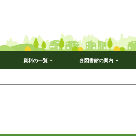
資料の一覧
各図書館の案内