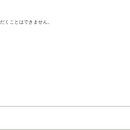
だくことはできません。