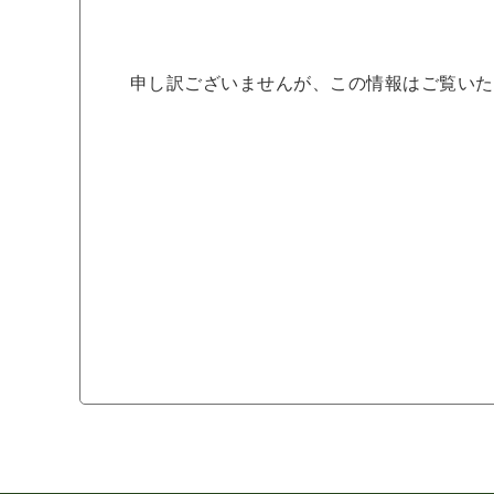
申し訳ございませんが、この情報はご覧いた