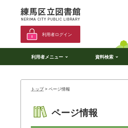
利用者ログイン
利用者メニュー
資料検索
トップ
> ページ情報
ページ情報