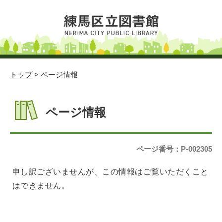
トップ
> ページ情報
ページ情報
ページ番号：P-002305
申し訳ございませんが、この情報はご覧いただくこと
はできません。