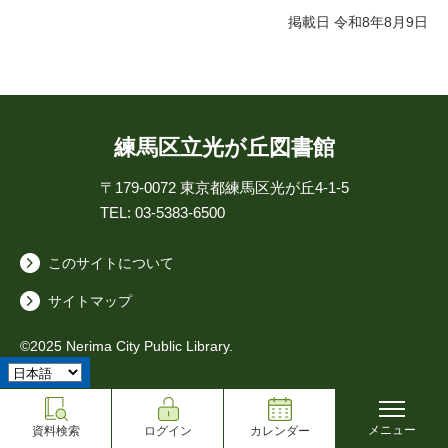
掲載日 令和8年8月9日
練馬区立光が丘図書館
〒179-0072
東京都練馬区光が丘4-1-5
TEL: 03-5383-6500
このサイトについて
サイトマップ
©2025 Nerima City Public Library.
メニュー
資料検索
ログイン
カレンダー