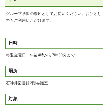
グループ学習の場所としてお使いください。おひとり
でもご利用いただけます。
日時
毎週金曜日 午後4時から7時30分まで
場所
石神井図書館2階会議室
対象