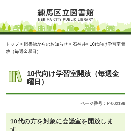
トップ
>
図書館からのお知らせ
>
石神井
> 10代向け学習室開
放（毎週金曜日）
10代向け学習室開放（毎週金
曜日）
ページ番号：P-002196
10代の方を対象に会議室を開放しま
す。