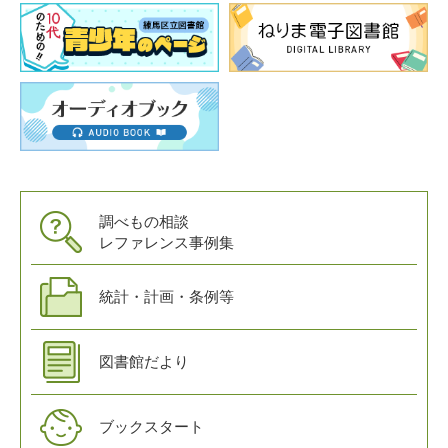
調べもの相談
レファレンス事例集
統計・計画・条例等
図書館だより
ブックスタート