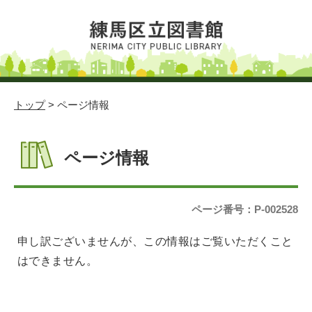
トップ
> ページ情報
ページ情報
ページ番号：P-002528
申し訳ございませんが、この情報はご覧いただくこと
はできません。