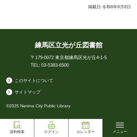
掲載日 令和8年8月8日
練馬区立光が丘図書館
〒179-0072
東京都練馬区光が丘4-1-5
TEL: 03-5383-6500
このサイトについて
サイトマップ
©2025 Nerima City Public Library.
メニュー
資料検索
ログイン
カレンダー