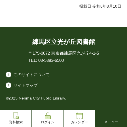
掲載日 令和8年8月10日
練馬区立光が丘図書館
〒179-0072
東京都練馬区光が丘4-1-5
TEL: 03-5383-6500
このサイトについて
サイトマップ
©2025 Nerima City Public Library.
メニュー
資料検索
ログイン
カレンダー