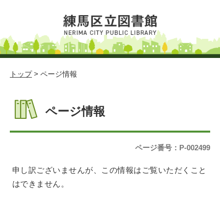
トップ
> ページ情報
ページ情報
ページ番号：P-002499
申し訳ございませんが、この情報はご覧いただくこと
はできません。