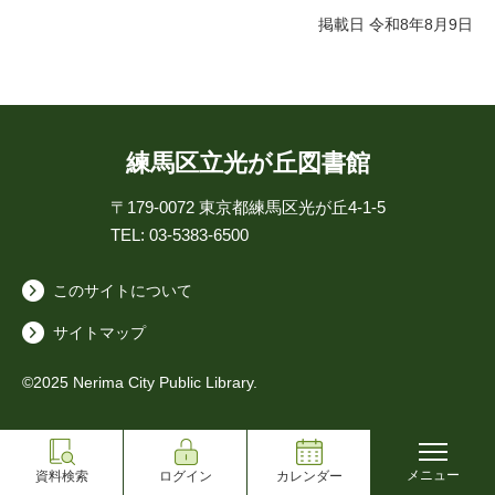
掲載日 令和8年8月9日
練馬区立光が丘図書館
〒179-0072
東京都練馬区光が丘4-1-5
TEL: 03-5383-6500
このサイトについて
サイトマップ
©2025 Nerima City Public Library.
メニュー
資料検索
ログイン
カレンダー