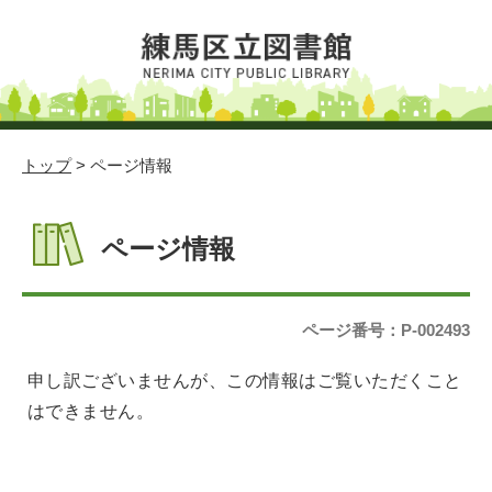
トップ
> ページ情報
ページ情報
ページ番号：P-002493
申し訳ございませんが、この情報はご覧いただくこと
はできません。