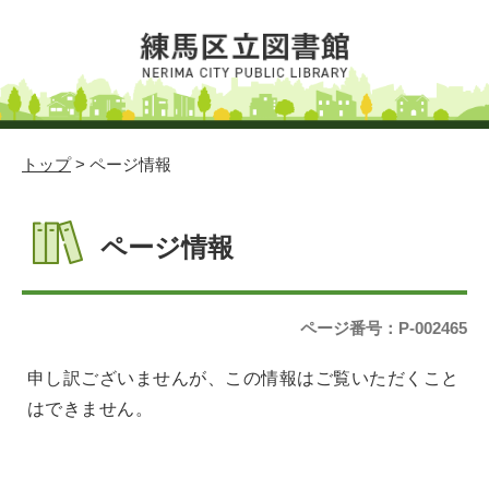
トップ
> ページ情報
ページ情報
ページ番号：P-002465
申し訳ございませんが、この情報はご覧いただくこと
はできません。