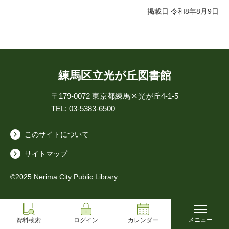
掲載日 令和8年8月9日
練馬区立光が丘図書館
〒179-0072
東京都練馬区光が丘4-1-5
TEL: 03-5383-6500
このサイトについて
サイトマップ
©2025 Nerima City Public Library.
メニュー
資料検索
ログイン
カレンダー