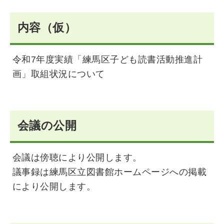
内容（仮）
令和7年度実績「練馬区子ども読書活動推進計
画」取組状況について
会議の公開
会議は傍聴により公開します。
議事録は練馬区立図書館ホームページへの掲載
により公開します。