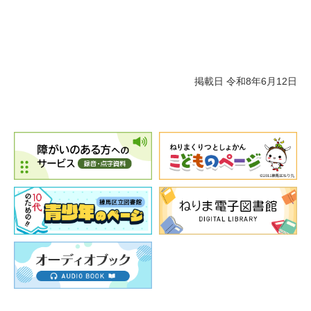
掲載日 令和8年6月12日