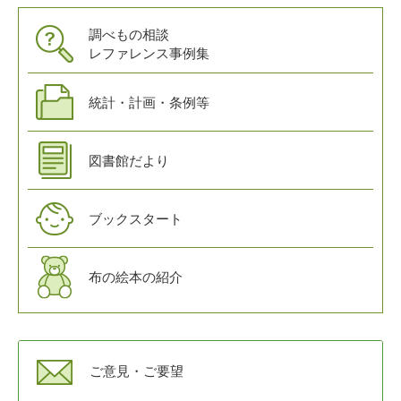
調べもの相談
レファレンス事例集
統計・計画・条例等
図書館だより
ブックスタート
布の絵本の紹介
ご意見・ご要望