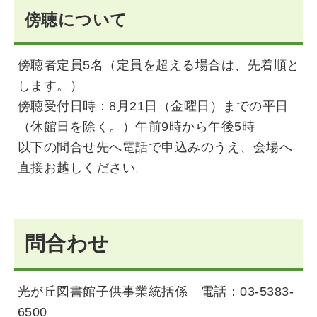
傍聴について
傍聴者定員5名（定員を超える場合は、先着順と
します。）
傍聴受付日時：8月21日（金曜日）までの平日
（休館日を除く。）午前9時から午後5時
以下の問合せ先へ電話で申込みのうえ、会場へ
直接お越しください。
問合わせ
光が丘図書館子供事業統括係 電話：03-5383-
6500