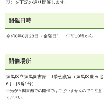
期）を下記の通り開催します。
開催日時
令和8年8月28日（金曜日） 午前10時から
開催場所
練馬区立練馬図書館 1階会議室（練馬区豊玉北
6丁目8番1号）
※光が丘図書館での開催ではございませんのでご注意
ください。