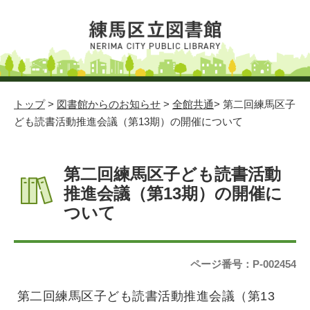
トップ
>
図書館からのお知らせ
>
全館共通
> 第二回練馬区子
ども読書活動推進会議（第13期）の開催について
第二回練馬区子ども読書活動
推進会議（第13期）の開催に
ついて
ページ番号：P-002454
第二回練馬区子ども読書活動推進会議（第13