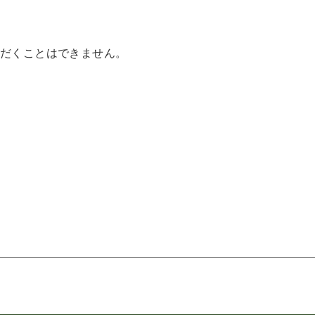
だくことはできません。