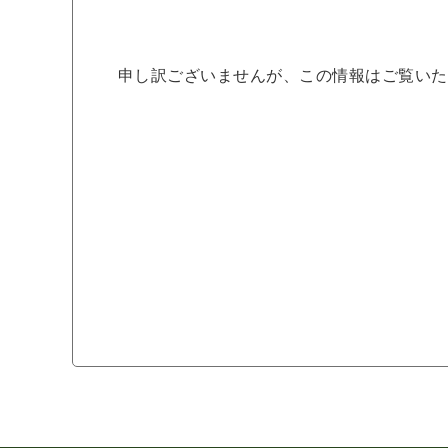
申し訳ございませんが、この情報はご覧いた