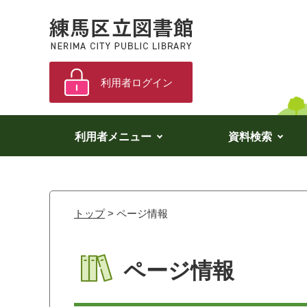
利用者ログイン
利用者メニュー
資料検索
トップ
> ページ情報
ページ情報