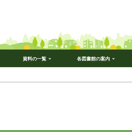
資料の一覧
各図書館の案内