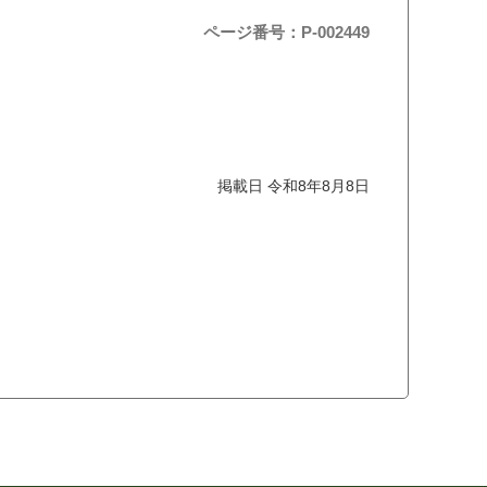
ページ番号：P-002449
掲載日 令和8年8月8日