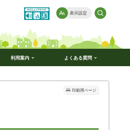
表示設定
利用案内
よくある質問
印刷用ページ