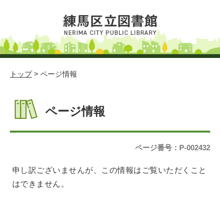
トップ
> ページ情報
ページ情報
ページ番号：P-002432
申し訳ございませんが、この情報はご覧いただくこと
はできません。