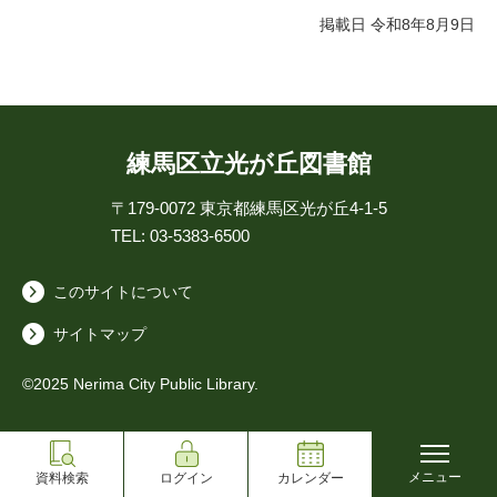
掲載日 令和8年8月9日
練馬区立光が丘図書館
〒179-0072
東京都練馬区光が丘4-1-5
TEL: 03-5383-6500
このサイトについて
サイトマップ
©2025 Nerima City Public Library.
メニュー
資料検索
ログイン
カレンダー