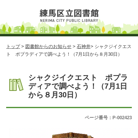
トップ
>
図書館からのお知らせ
>
石神井
> シャクジイクエス
ト ポプラディアで調べよう！（7月1日から８月30日）
シャクジイクエスト ポプラ
ディアで調べよう！（7月1日
から８月30日）
ページ番号：P-002423