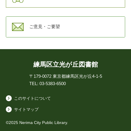
ご意見・ご要望
練馬区立光が丘図書館
〒179-0072
東京都練馬区光が丘4-1-5
TEL: 03-5383-6500
このサイトについて
サイトマップ
©2025 Nerima City Public Library.