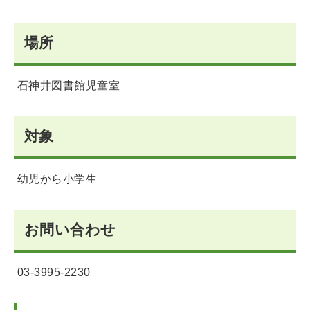
場所
石神井図書館児童室
対象
幼児から小学生
お問い合わせ
03-3995-2230