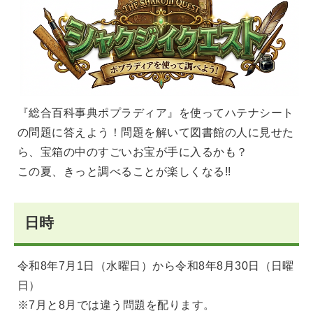
『総合百科事典ポプラディア』を使ってハテナシート
の問題に答えよう！問題を解いて図書館の人に見せた
ら、宝箱の中のすごいお宝が手に入るかも？
この夏、きっと調べることが楽しくなる!!
日時
令和8年7月1日（水曜日）から令和8年8月30日（日曜
日）
※7月と8月では違う問題を配ります。