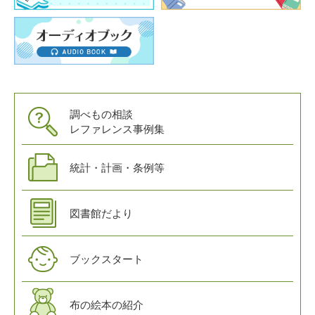
調べもの相談
レファレンス事例集
統計・計画・条例等
図書館だより
ブックスタート
布の絵本の紹介