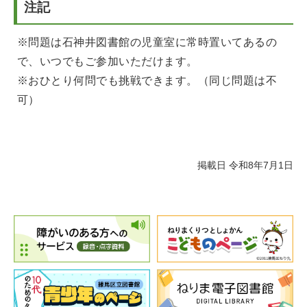
注記
※問題は石神井図書館の児童室に常時置いてあるの
で、いつでもご参加いただけます。
※おひとり何問でも挑戦できます。（同じ問題は不
可）
掲載日 令和8年7月1日