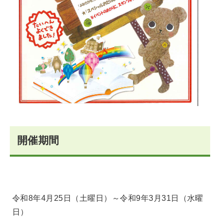
開催期間
令和8年4月25日（土曜日）～令和9年3月31日（水曜
日）