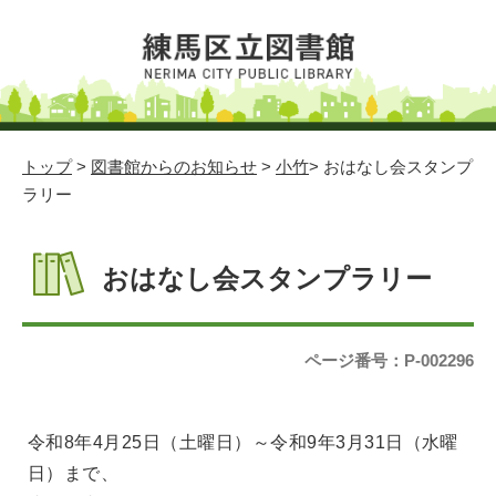
トップ
>
図書館からのお知らせ
>
小竹
> おはなし会スタンプ
ラリー
おはなし会スタンプラリー
ページ番号：P-002296
令和8年4月25日（土曜日）～令和9年3月31日（水曜
日）まで、