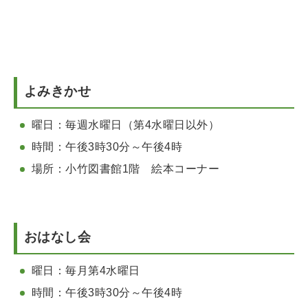
よみきかせ
曜日：毎週水曜日（第4水曜日以外）
時間：午後3時30分～午後4時
場所：小竹図書館1階 絵本コーナー
おはなし会
曜日：毎月第4水曜日
時間：午後3時30分～午後4時