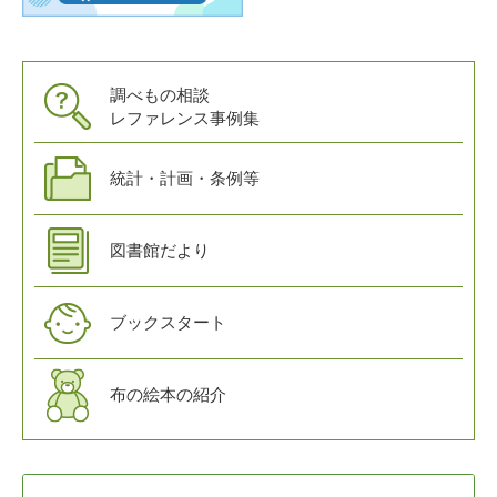
調べもの相談
レファレンス事例集
統計・計画・条例等
図書館だより
ブックスタート
布の絵本の紹介