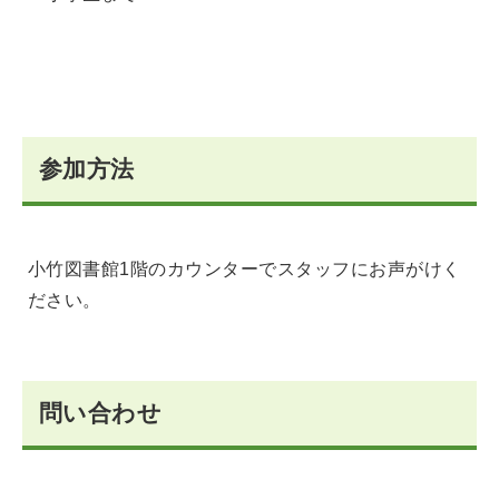
参加方法
小竹図書館1階のカウンターでスタッフにお声がけく
ださい。
問い合わせ