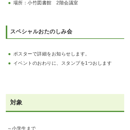
場所：小竹図書館 2階会議室
スペシャルおたのしみ会
ポスターで詳細をお知らせします。
イベントのおわりに、スタンプを1つおします
対象
～小学生まで