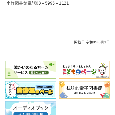
小竹図書館電話03－5995－1121
掲載日 令和8年5月1日