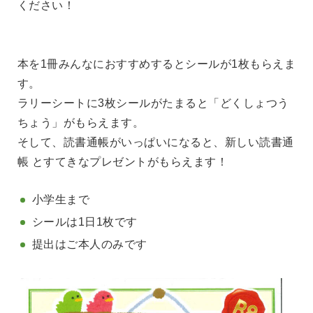
ください！
本を1冊みんなにおすすめするとシールが1枚もらえま
す。
ラリーシートに3枚シールがたまると「どくしょつう
ちょう」がもらえます。
そして、読書通帳がいっぱいになると、新しい読書通
帳
とすてきなプレゼントがもらえます！
小学生まで
シールは1日1枚です
提出はご本人のみです