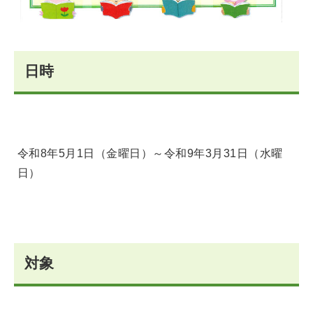
日時
令和8年5月1日（金曜日）～令和9年3月31日（水曜
日）
対象