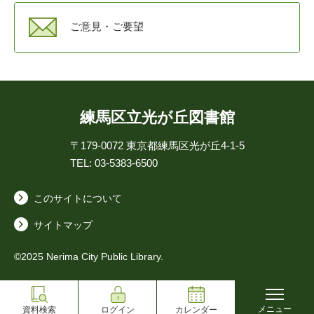
ご意見・ご要望
練馬区立光が丘図書館
〒179-0072
東京都練馬区光が丘4-1-5
TEL: 03-5383-6500
このサイトについて
サイトマップ
©2025 Nerima City Public Library.
メニュー
資料検索
ログイン
カレンダー