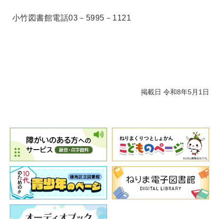
小竹図書館電話03－5995－1121
掲載日 令和8年5月1日