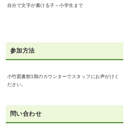
自分で文字が書ける子～小学生まで
参加方法
小竹図書館1階のカウンターでスタッフにお声がけく
ださい。
問い合わせ