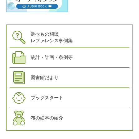
調べもの相談
レファレンス事例集
統計・計画・条例等
図書館だより
ブックスタート
布の絵本の紹介