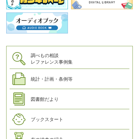
調べもの相談
レファレンス事例集
統計・計画・条例等
図書館だより
ブックスタート