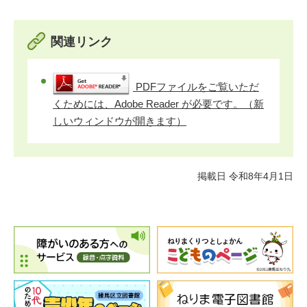
関連リンク
PDFファイルをご覧いただ
くためには、Adobe Reader が必要です。（新
しいウィンドウが開きます）
掲載日 令和8年4月1日