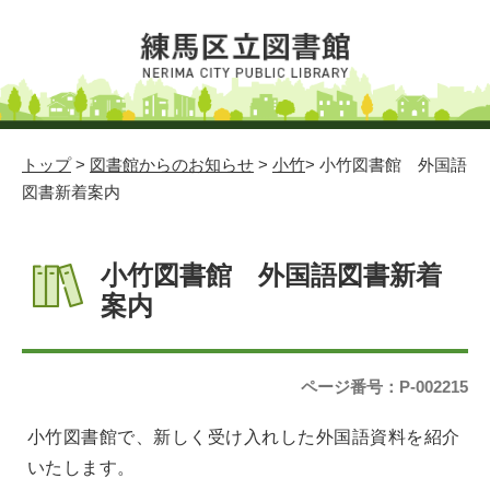
トップ
>
図書館からのお知らせ
>
小竹
> 小竹図書館 外国語
図書新着案内
小竹図書館 外国語図書新着
案内
ページ番号：P-002215
小竹図書館で、新しく受け入れした外国語資料を紹介
いたします。