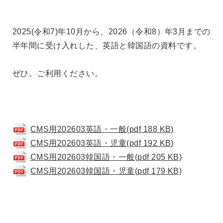
2025(令和7)年10月から、2026（令和8）年3月までの
半年間に受け入れした、英語と韓国語の資料です。
ぜひ。ご利用ください。
CMS用202603英語・一般(pdf 188 KB)
CMS用202603英語・児童(pdf 192 KB)
CMS用202603韓国語・一般(pdf 205 KB)
CMS用202603韓国語・児童(pdf 179 KB)