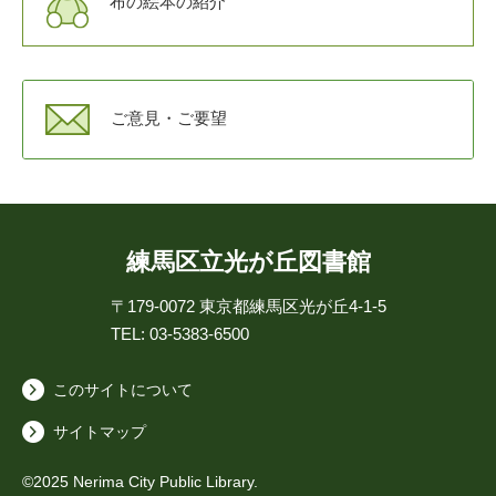
布の絵本の紹介
ご意見・ご要望
練馬区立光が丘図書館
〒179-0072
東京都練馬区光が丘4-1-5
TEL: 03-5383-6500
このサイトについて
サイトマップ
©2025 Nerima City Public Library.