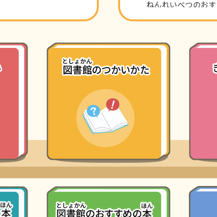
ねんれいべつのおす
2025年1月14日けい
図書館のつかいかた