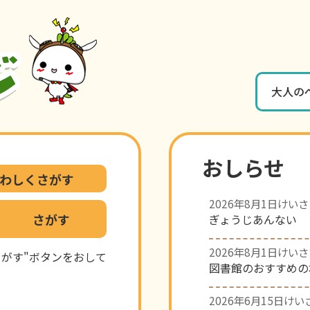
大人の
おしらせ
わしくさがす
2026年8月1日けい
ぎょうじあんない
2026年8月1日けい
がす"ボタンをおして
図書館のおすすめの
2026年6月15日けい