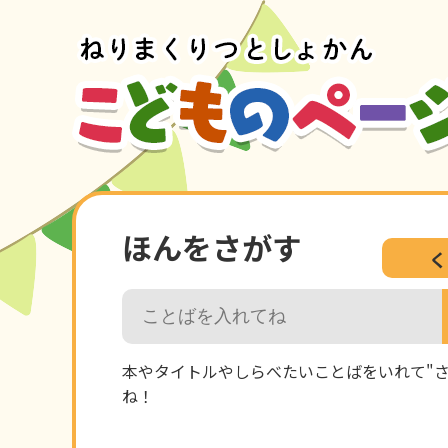
ほんをさがす
く
本やタイトルやしらべたいことばをいれて"さ
ね！